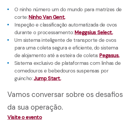
O ninho número um do mundo para matrizes de
corte:
Ninho Van Gent.
Inspeção e classificação automatizada de ovos
durante o processamento:
Meggsius Select.
Um sistema inteligente de transporte de ovos
para uma coleta segura e eficiente, do sistema
de alojamento até a esteira de coleta:
Pegasus.
Sistema exclusivo de plataformas com linhas de
comedouros e bebedouros suspensas por
guincho:
Jump Start.
Vamos conversar sobre os desafios
da sua operação.
Visite o evento