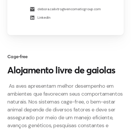
debora.calixtro@vencomaticgroup.com
LinkedIn
Cage-free
Alojamento livre de gaiolas
As aves apresentam melhor desempenho em
ambientes que favorecem seus comportamentos
naturais. Nos sistemas cage-free, o bem-estar
animal depende de diversos fatores e deve ser
assegurado por meio de um manejo eficiente,
avanços genéticos, pesquisas constantes e