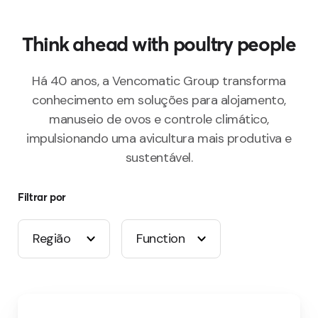
Think ahead with poultry people
Há 40 anos, a Vencomatic Group transforma
conhecimento em soluções para alojamento,
manuseio de ovos e controle climático,
impulsionando uma avicultura mais produtiva e
sustentável.
Filtrar por
Região
Function