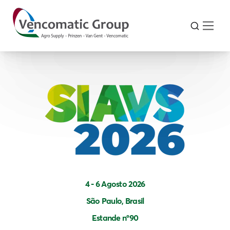
4 - 6 Agosto 2026
São Paulo, Brasil
Estande nº90