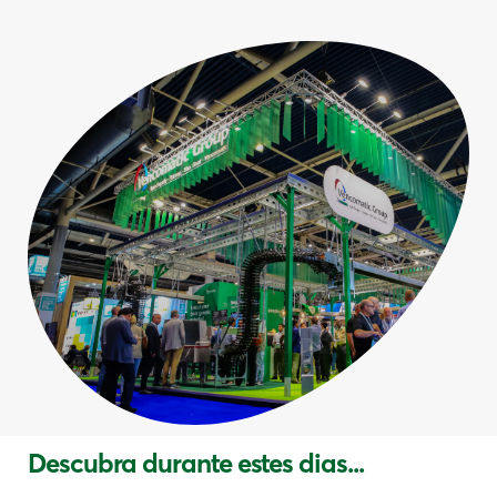
Descubra durante estes dias...