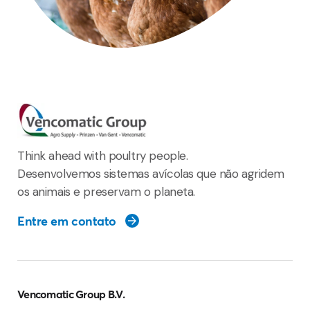
Think ahead with poultry people.
Desenvolvemos sistemas avícolas que não agridem
os animais e preservam o planeta.
Entre em contato
Vencomatic Group B.V.