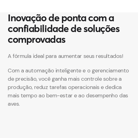
Inovação de ponta com a
confiabilidade de soluções
comprovadas
A fórmula ideal para aumentar seus resultados!
Com a automação inteligente e o gerenciamento
de precisão, você ganha mais controle sobre a
produção, reduz tarefas operacionais e dedica
mais tempo ao bem-estar e ao desempenho das
aves.