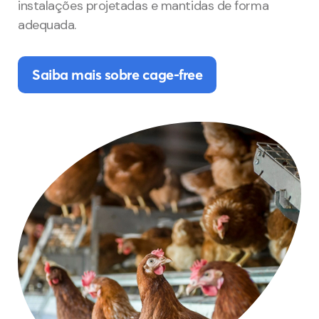
instalações projetadas e mantidas de forma
adequada.
Saiba mais sobre cage-free