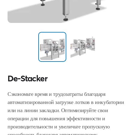
De-Stacker
Сэкономьте время и трудозатраты благодаря
автоматизированной загрузке лотков в инкубатории
или на линии закладки. Оптимизируйте свои
операции для повышения эффективности и
производительности и увеличьте пропускную
способность благодаря автоматическому