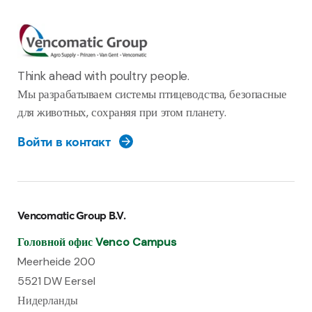
Think ahead with poultry people.
Мы разрабатываем системы птицеводства, безопасные
для животных, сохраняя при этом планету.
Войти в контакт
Vencomatic Group B.V.
Головной офис Venco Campus
Meerheide 200
5521 DW Eersel
Нидерланды