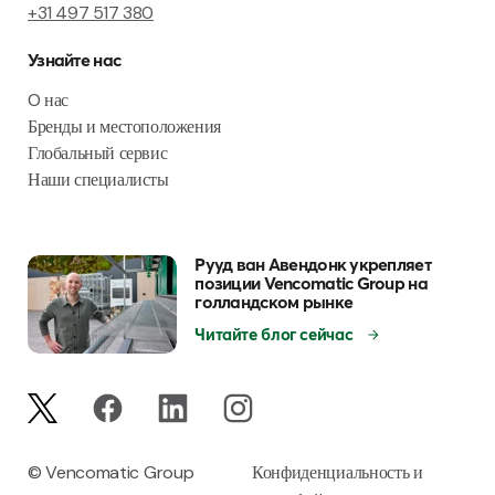
+31 497 517 380
Узнайте нас
O нас
Бренды и местоположения
Глобальный сервис
Наши специалисты
Рууд ван Авендонк укрепляет
позиции Vencomatic Group на
голландском рынке
Читайте блог сейчас
© Vencomatic Group
Конфиденциальность и