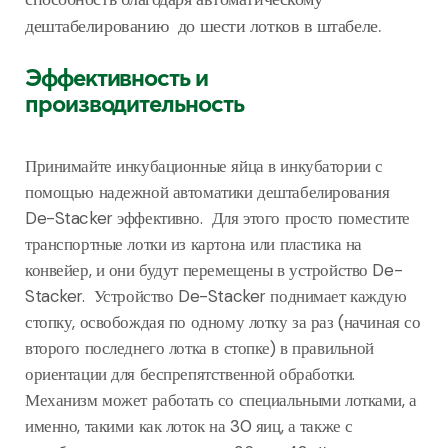
дештабелированию до шести лотков в штабеле.
Эффективность и
производительность
Принимайте инкубационные яйца в инкубатории с
помощью надежной автоматики дештабелирования
De-Stacker эффективно. Для этого просто поместите
транспортные лотки из картона или пластика на
конвейер, и они будут перемещены в устройство De-
Stacker. Устройство De-Stacker поднимает каждую
стопку, освобождая по одному лотку за раз (начиная со
второго последнего лотка в стопке) в правильной
ориентации для беспрепятственной обработки.
Механизм может работать со специальными лотками, а
именно, такими как лоток на 30 яиц, а также с