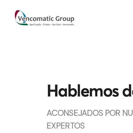
Hablemos de
ACONSEJADOS POR N
EXPERTOS