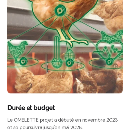
Durée et budget
Le OMELETTE projet a débuté en novembre 2023
et se poursuivra jusqu'en mai 2028.