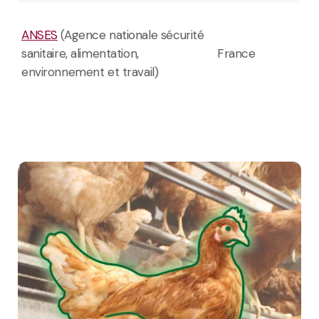
ANSES
(Agence nationale sécurité
sanitaire, alimentation,
France
environnement et travail)