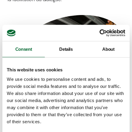
Consent
Details
About
This website uses cookies
We use cookies to personalise content and ads, to
provide social media features and to analyse our traffic.
We also share information about your use of our site with
our social media, advertising and analytics partners who
may combine it with other information that you’ve
provided to them or that they’ve collected from your use
of their services.