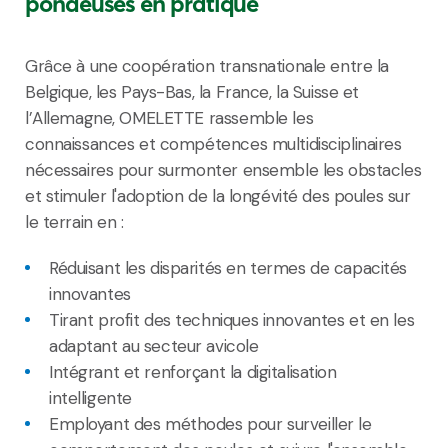
pondeuses en pratique
Grâce à une coopération transnationale entre la
Belgique, les Pays-Bas, la France, la Suisse et
l’Allemagne, OMELETTE rassemble les
connaissances et compétences multidisciplinaires
nécessaires pour surmonter ensemble les obstacles
et stimuler l'adoption de la longévité des poules sur
le terrain en :
Réduisant les disparités en termes de capacités
innovantes
Tirant profit des techniques innovantes et en les
adaptant au secteur avicole
Intégrant et renforçant la digitalisation
intelligente
Employant des méthodes pour surveiller le