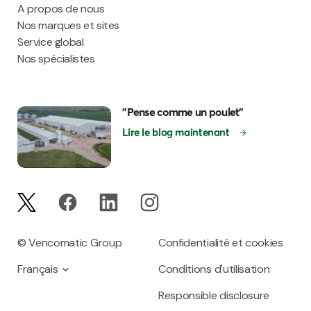
A propos de nous
Nos marques et sites
Service global
Nos spécialistes
"Pense comme un poulet"
Lire le blog maintenant
© Vencomatic Group
Confidentialité et cookies
Français
Conditions d'utilisation
Responsible disclosure