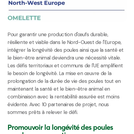
Pour garantir une production d'œufs durable,
résiliente et viable dans le Nord-Ouest de l'Europe,
intégrer la longévité des poules ainsi que la santé et
le bien-être animal deviendra une nécessité vitale.
Les défis territoriaux et communs de l'UE amplifient
le besoin de longévité. La mise en œuvre de la
prolongation de la durée de vie des poules tout en
maintenant la santé et le bien-être animal en
combinaison avec la rentabilité assurée est moins
évidente. Avec 10 partenaires de projet, nous
sommes prêts à relever le défi.
Promouvoir la longévité des poules