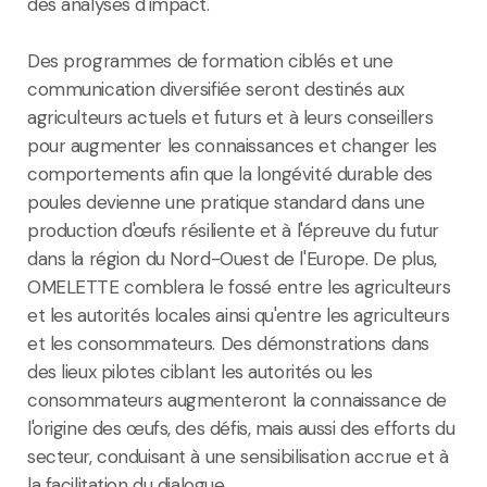
des analyses d'impact.
Des programmes de formation ciblés et une
communication diversifiée seront destinés aux
agriculteurs actuels et futurs et à leurs conseillers
pour augmenter les connaissances et changer les
comportements afin que la longévité durable des
poules devienne une pratique standard dans une
production d'œufs résiliente et à l'épreuve du futur
dans la région du Nord-Ouest de l'Europe. De plus,
OMELETTE comblera le fossé entre les agriculteurs
et les autorités locales ainsi qu'entre les agriculteurs
et les consommateurs. Des démonstrations dans
des lieux pilotes ciblant les autorités ou les
consommateurs augmenteront la connaissance de
l'origine des œufs, des défis, mais aussi des efforts du
secteur, conduisant à une sensibilisation accrue et à
la facilitation du dialogue.