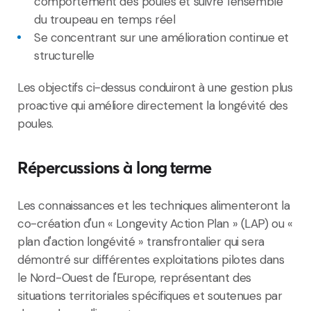
comportement des poules et suivre l'ensemble
du troupeau en temps réel
Se concentrant sur une amélioration continue et
structurelle
Les objectifs ci-dessus conduiront à une gestion plus
proactive qui améliore directement la longévité des
poules.
Répercussions à long terme
Les connaissances et les techniques alimenteront la
co-création d'un « Longevity Action Plan » (LAP) ou «
plan d'action longévité » transfrontalier qui sera
démontré sur différentes exploitations pilotes dans
le Nord-Ouest de l'Europe, représentant des
situations territoriales spécifiques et soutenues par