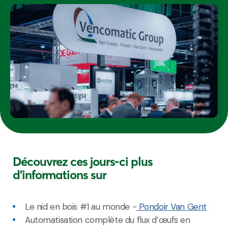
Découvrez ces jours-ci plus
d'informations sur
Le nid en bois #1 au monde -
Pondoir Van Gent
Automatisation complète du flux d’œufs en