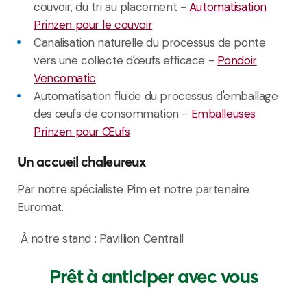
couvoir, du tri au placement -
Automatisation
Prinzen pour le couvoir
Canalisation naturelle du processus de ponte
vers une collecte d'œufs efficace -
Pondoir
Vencomatic
Automatisation fluide du processus d'emballage
des œufs de consommation -
Emballeuses
Prinzen pour Œufs
Un accueil chaleureux
Par notre spécialiste Pim et notre partenaire
Euromat.
À notre stand : Pavillion Central!
Prêt à anticiper avec vous