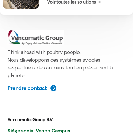
Voir toutes les solutions
Think ahead with poultry people.
Nous développons des systèmes avicoles
respectueux des animaux tout en préservant la
planète.
Prendre contact
Vencomatic Group B.V.
Siège social Venco Campus