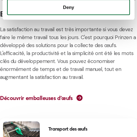
Deny
Emballeuses d'œufs
La satisfaction au travail est très importante si vous devez
faire le même travail tous les jours. C'est pourquoi Prinzen a
développé des solutions pour la collecte des œufs.
L'efficacité, la productivité et la simplicité ont été les mots
clés du développement. Vous pouvez économiser
énormément de temps et de travail manuel, tout en
augmentant la satisfaction au travail.
Découvrir emballeuses d'œufs
Transport des œufs