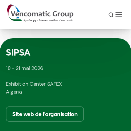
SIPSA
18 - 21 mai 2026
Exhibition Center SAFEX
Algeria
Site web de l'organisation