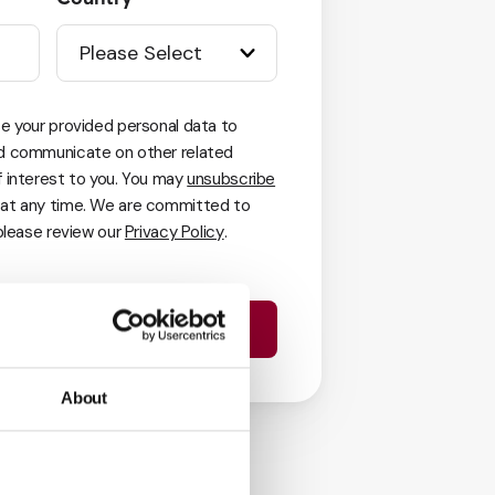
e your provided personal data to
d communicate on other related
 interest to you. You may
unsubscribe
at any time. We are committed to
 please review our
Privacy Policy
.
About