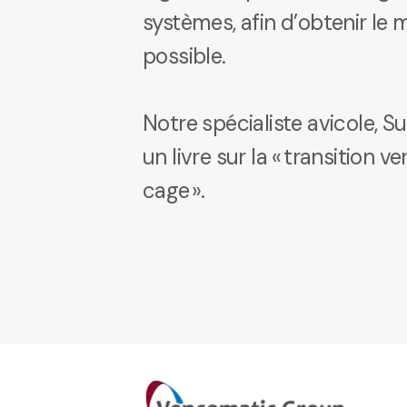
systèmes, afin d’obtenir le
possible.
Notre spécialiste avicole, S
un livre sur la « transition 
cage ».