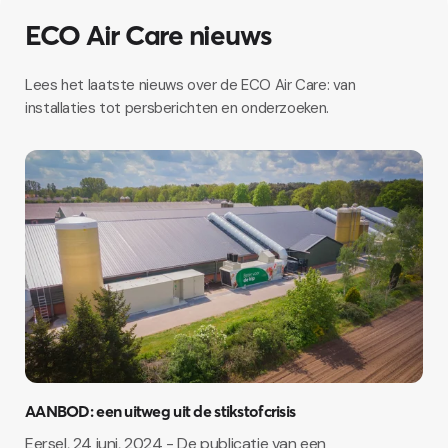
ECO Air Care nieuws
Lees het laatste nieuws over de ECO Air Care: van
installaties tot persberichten en onderzoeken.
AANBOD: een uitweg uit de stikstofcrisis
Eersel, 24 juni, 2024 - De publicatie van een