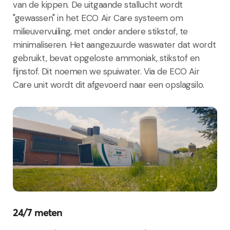
van de kippen. De uitgaande stallucht wordt
"gewassen" in het ECO Air Care systeem om
milieuvervuiling, met onder andere stikstof, te
minimaliseren. Het aangezuurde waswater dat wordt
gebruikt, bevat opgeloste ammoniak, stikstof en
fijnstof. Dit noemen we spuiwater. Via de ECO Air
Care unit wordt dit afgevoerd naar een opslagsilo.
24/7 meten