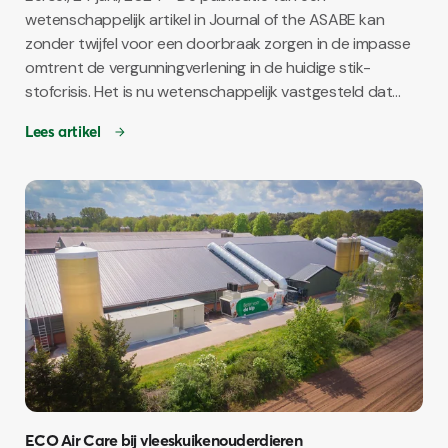
wetenschappelijk artikel in Journal of the ASABE kan
zonder twijfel voor een doorbraak zorgen in de impasse
omtrent de vergunningverlening in de huidige stik-
stofcrisis. Het is nu wetenschappelijk vastgesteld dat...
Lees artikel
ECO Air Care bij vleeskuikenouderdieren