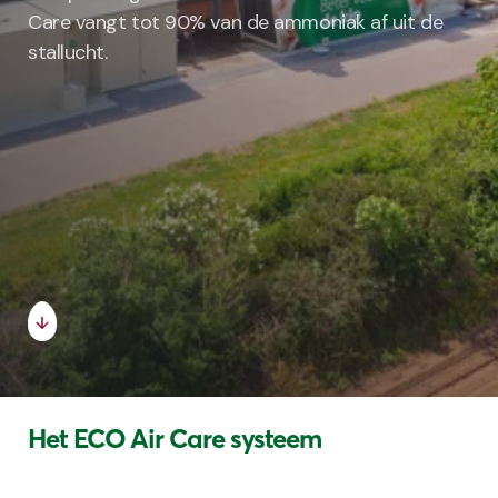
Care vangt tot 90% van de ammoniak af uit de
stallucht.
Het ECO Air Care systeem