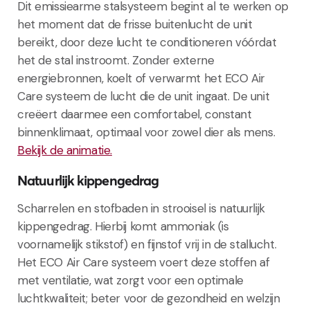
Dit emissiearme stalsysteem begint al te werken op
het moment dat de frisse buitenlucht de unit
bereikt, door deze lucht te conditioneren vóórdat
het de stal instroomt. Zonder externe
energiebronnen, koelt of verwarmt het ECO Air
Care systeem de lucht die de unit ingaat. De unit
creëert daarmee een comfortabel, constant
binnenklimaat, optimaal voor zowel dier als mens.
Bekijk de animatie.
Natuurlijk kippengedrag
Scharrelen en stofbaden in strooisel is natuurlijk
kippengedrag. Hierbij komt ammoniak (is
voornamelijk stikstof) en fijnstof vrij in de stallucht.
Het ECO Air Care systeem voert deze stoffen af
met ventilatie, wat zorgt voor een optimale
luchtkwaliteit; beter voor de gezondheid en welzijn