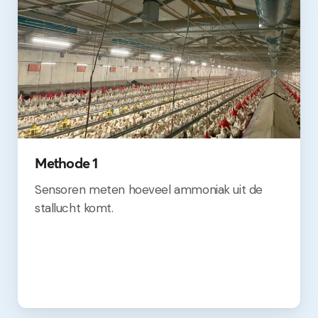
Methode 1
Sensoren meten hoeveel ammoniak uit de
stallucht komt.