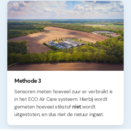
Methode 3
Sensoren meten hoeveel zuur er verbruikt is
in het ECO Air Care systeem. Hierbij wordt
gemeten hoeveel stikstof
niet
wordt
uitgestoten, en dus niet de natuur ingaat.