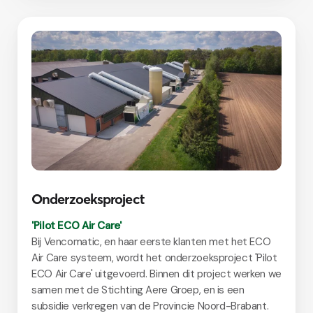
Onderzoeksproject
'Pilot ECO Air Care'
Bij Vencomatic, en haar eerste klanten met het ECO
Air Care systeem, wordt het onderzoeksproject 'Pilot
ECO Air Care' uitgevoerd. Binnen dit project werken we
samen met de Stichting Aere Groep, en is een
subsidie verkregen van de Provincie Noord-Brabant.