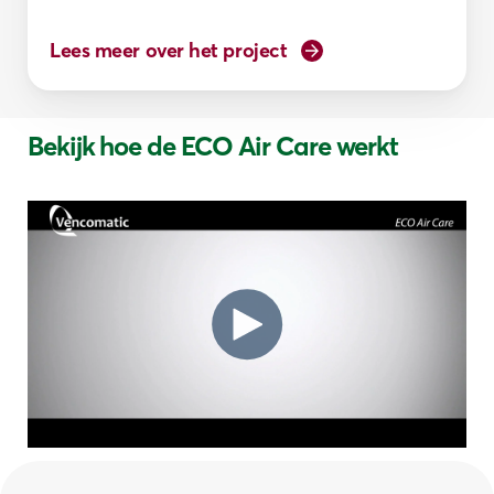
Lees meer over het project
Bekijk hoe de ECO Air Care werkt