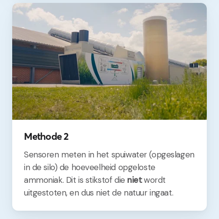
Methode 2
Sensoren meten in het spuiwater (opgeslagen
in de silo) de hoeveelheid opgeloste
ammoniak. Dit is stikstof die
niet
wordt
uitgestoten, en dus niet de natuur ingaat.