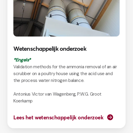
Wetenschappelijk onderzoek
*Engels*
Validation methods for the ammonia removal of an air
scrubber on a poultry house using the acid use and
the process water nitrogen balance.
Antonius Victor van Wagenberg, P.W.G. Groot
Koerkamp
Lees het wetenschappelijk onderzoek