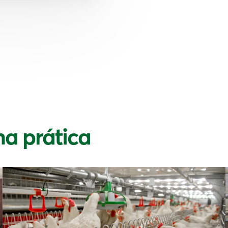
na prática