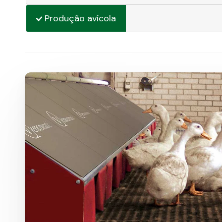
Produção avícola