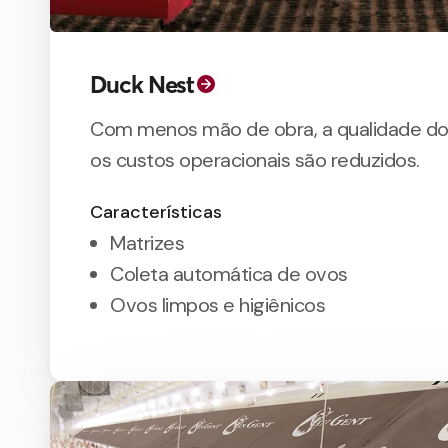
Duck Nest
Com menos mão de obra, a qualidade do
os custos operacionais são reduzidos.
Características
Matrizes
Coleta automática de ovos
Ovos limpos e higiênicos