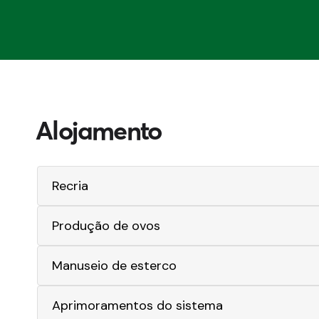
Alojamento
Recria
Produção de ovos
Manuseio de esterco
Aprimoramentos do sistema