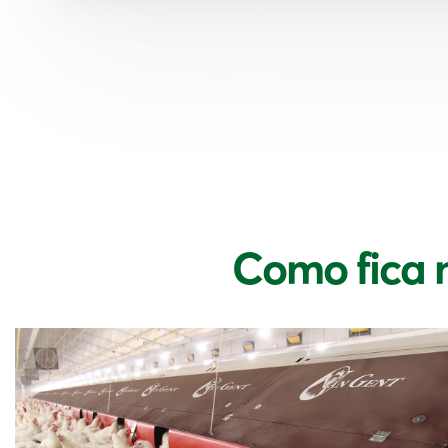
Como fica 