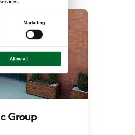
 services.
Marketing
Allow all
c Group