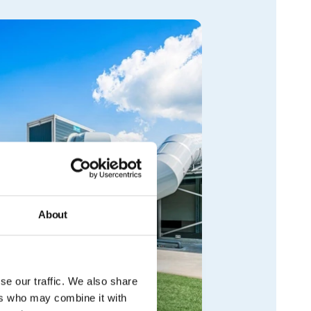
About
se our traffic. We also share
ers who may combine it with