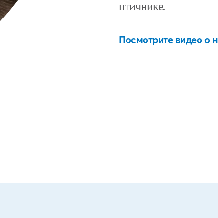
птичнике.
Посмотрите видео о 