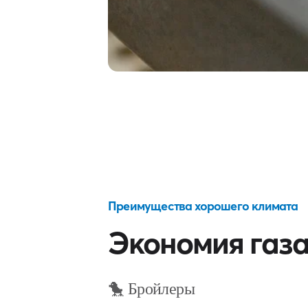
Преимущества хорошего климата
Экономия газа 
🐤 Бройлеры