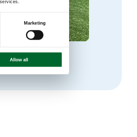
 services.
Marketing
Allow all