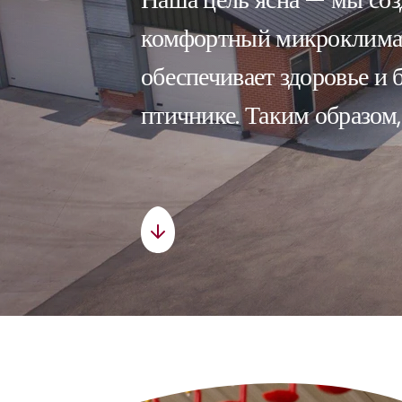
комфортный микроклимат
обеспечивает здоровье и 
птичнике. Таким образом,