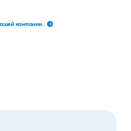
нашей компании.