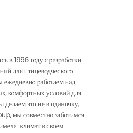
сь в 1996 году с разработки
ний для птицеводческого
мы ежедневно работаем над
ых, комфортных условий для
ы делаем это не в одиночку,
up, мы совместно заботимся
 имела климат в своем