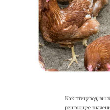
Как птицевод, вы 
решающее значение