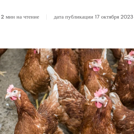
2 мин на чтение
дата публикации 17 октября 2023