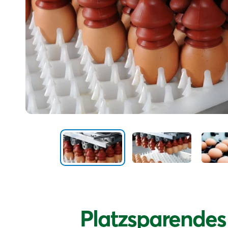
Platzsparendes