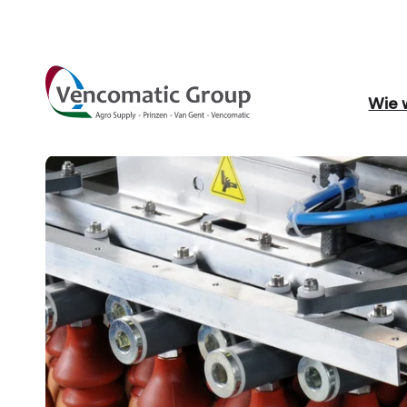
Wie w