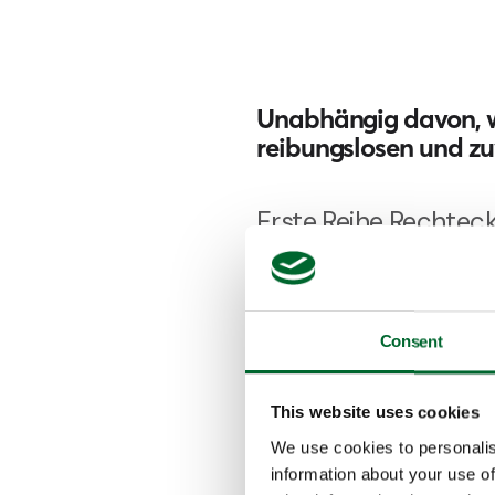
Unabhängig davon, we
reibungslosen und zu
Erste Reihe Rechtec
Consent
This website uses cookies
We use cookies to personalis
information about your use of