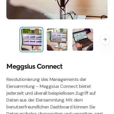
Meggsius Connect
Revolutionierung des Managements der
Eiersammlung – Meggsius Connect bietet
jederzeit und überall beispiellosen Zugriff auf
Daten aus der Eiersammlung. Mit dem
benutzerfreundlichen Dashboard können Sie
Daten mühelos überwachen und verwalten, egal