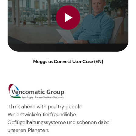
Meggsius Connect User Case (EN)
Think ahead with poultry people.
Wir entwickeln tierfreundliche
Geflügelhaltungssysteme und schonen dabei
unseren Planeten.