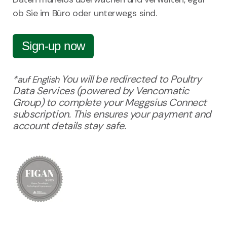
ob Sie im Büro oder unterwegs sind.
Sign-up now
You will be redirected to Poultry
*auf English
Data Services (powered by Vencomatic
Group) to complete your Meggsius Connect
subscription. This ensures your payment and
account details stay safe.