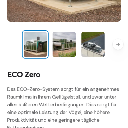
ECO Zero
Das ECO-Zero-System sorgt für ein angenehmes
Raumklima in Ihrem Geflügelstall, und zwar unter
allen äußeren Wetterbedingungen. Dies sorgt für
eine optimale Leistung der Vögel, eine höhere
Produktivität und eine geringere tägliche
Futteraufnahme.