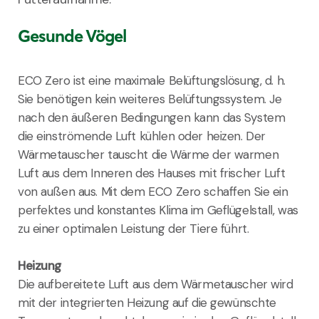
Gesunde Vögel
ECO Zero ist eine maximale Belüftungslösung, d. h.
Sie benötigen kein weiteres Belüftungssystem. Je
nach den äußeren Bedingungen kann das System
die einströmende Luft kühlen oder heizen. Der
Wärmetauscher tauscht die Wärme der warmen
Luft aus dem Inneren des Hauses mit frischer Luft
von außen aus. Mit dem ECO Zero schaffen Sie ein
perfektes und konstantes Klima im Geflügelstall, was
zu einer optimalen Leistung der Tiere führt.
Heizung
Die aufbereitete Luft aus dem Wärmetauscher wird
mit der integrierten Heizung auf die gewünschte