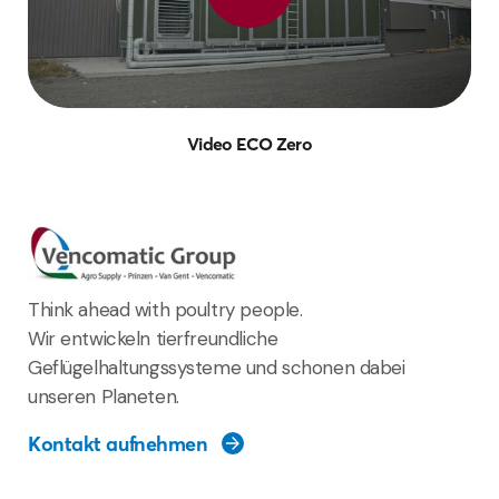
Video ECO Zero
Think ahead with poultry people.
Wir entwickeln tierfreundliche
Geflügelhaltungssysteme und schonen dabei
unseren Planeten.
Kontakt aufnehmen