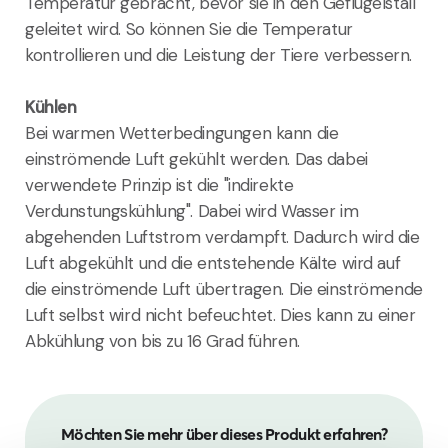
Temperatur gebracht, bevor sie in den Geflügelstall
geleitet wird. So können Sie die Temperatur
kontrollieren und die Leistung der Tiere verbessern.
Kühlen
Bei warmen Wetterbedingungen kann die
einströmende Luft gekühlt werden. Das dabei
verwendete Prinzip ist die "indirekte
Verdunstungskühlung". Dabei wird Wasser im
abgehenden Luftstrom verdampft. Dadurch wird die
Luft abgekühlt und die entstehende Kälte wird auf
die einströmende Luft übertragen. Die einströmende
Luft selbst wird nicht befeuchtet. Dies kann zu einer
Abkühlung von bis zu 16 Grad führen.
Möchten Sie mehr über dieses Produkt erfahren?