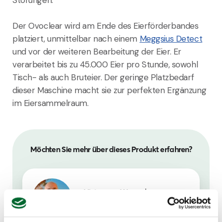
Der Ovoclear wird am Ende des Eierförderbandes
platziert, unmittelbar nach einem
Meggsius Detect
und vor der weiteren Bearbeitung der Eier. Er
verarbeitet bis zu 45.000 Eier pro Stunde, sowohl
Tisch- als auch Bruteier. Der geringe Platzbedarf
dieser Maschine macht sie zur perfekten Ergänzung
im Eiersammelraum.
Möchten Sie mehr über dieses Produkt erfahren?
Victor van Wagenberg
Portfolio Manager