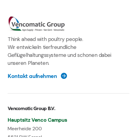
Think ahead with poultry people.
Wir entwickeln tierfreundliche
Geflügelhaltungssysteme und schonen dabei
unseren Planeten.
Kontakt aufnehmen
Vencomatic Group B.V.
Hauptsitz Venco Campus
Meerheide 200