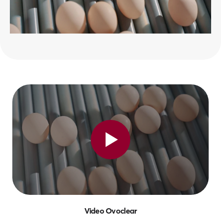
Video Ovoclear