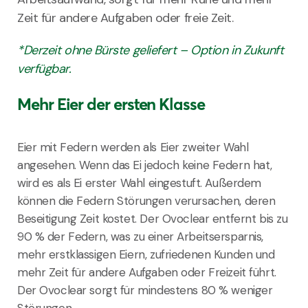
Zeit für andere Aufgaben oder freie Zeit.
*Derzeit ohne Bürste geliefert – Option in Zukunft
verfügbar.
Mehr Eier der ersten Klasse
Eier mit Federn werden als Eier zweiter Wahl
angesehen. Wenn das Ei jedoch keine Federn hat,
wird es als Ei erster Wahl eingestuft. Außerdem
können die Federn Störungen verursachen, deren
Beseitigung Zeit kostet. Der Ovoclear entfernt bis zu
90 % der Federn, was zu einer Arbeitsersparnis,
mehr erstklassigen Eiern, zufriedenen Kunden und
mehr Zeit für andere Aufgaben oder Freizeit führt.
Der Ovoclear sorgt für mindestens 80 % weniger
Störungen.