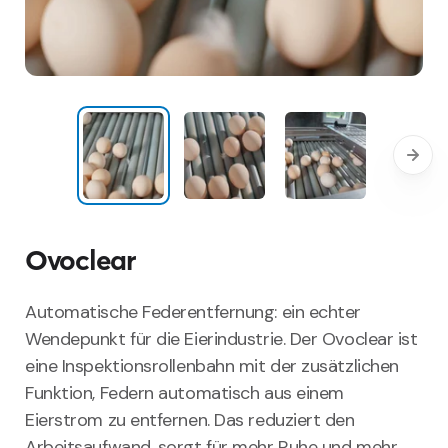
Ovoclear
Automatische Federentfernung: ein echter
Wendepunkt für die Eierindustrie. Der Ovoclear ist
eine Inspektionsrollenbahn mit der zusätzlichen
Funktion, Federn automatisch aus einem
Eierstrom zu entfernen. Das reduziert den
Arbeitsaufwand, sorgt für mehr Ruhe und mehr