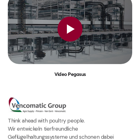
Video Pegasus
Think ahead with poultry people.
Wir entwickeln tierfreundliche
Geflügelhaltungssysteme und schonen dabei