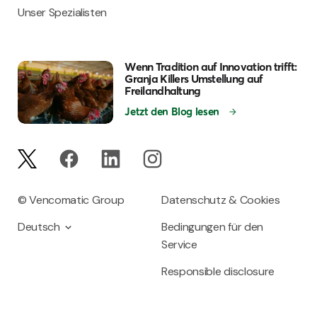
Unser Spezialisten
Wenn Tradition auf Innovation trifft:
Granja Killers Umstellung auf
Freilandhaltung
Jetzt den Blog lesen
© Vencomatic Group
Datenschutz & Cookies
Deutsch
Bedingungen für den
Service
Responsible disclosure