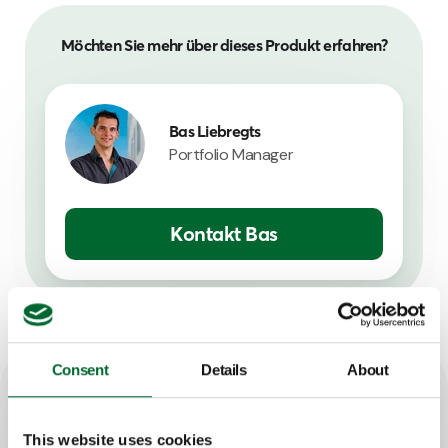
Möchten Sie mehr über dieses Produkt erfahren?
Bas Liebregts
Portfolio Manager
Kontakt Bas
Consent
Details
About
Wichtigste Merkmale
This website uses cookies