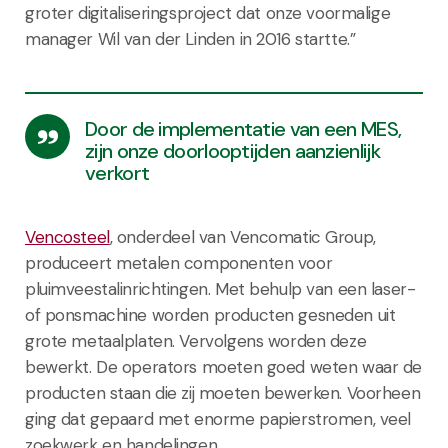
groter digitaliseringsproject dat onze voormalige
manager Wil van der Linden in 2016 startte.”
Door de implementatie van een MES,
zijn onze doorlooptijden aanzienlijk
verkort
Vencosteel
, onderdeel van Vencomatic Group,
produceert metalen componenten voor
pluimveestalinrichtingen. Met behulp van een laser-
of ponsmachine worden producten gesneden uit
grote metaalplaten. Vervolgens worden deze
bewerkt. De operators moeten goed weten waar de
producten staan die zij moeten bewerken. Voorheen
ging dat gepaard met enorme papierstromen, veel
zoekwerk en handelingen.