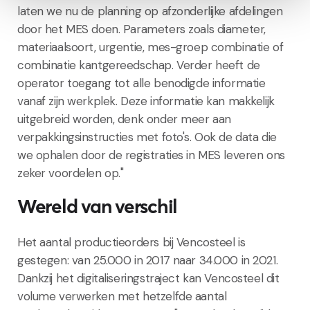
laten we nu de planning op afzonderlijke afdelingen
door het MES doen. Parameters zoals diameter,
materiaalsoort, urgentie, mes-groep combinatie of
combinatie kantgereedschap. Verder heeft de
operator toegang tot alle benodigde informatie
vanaf zijn werkplek. Deze informatie kan makkelijk
uitgebreid worden, denk onder meer aan
verpakkingsinstructies met foto's. Ook de data die
we ophalen door de registraties in MES leveren ons
zeker voordelen op."
Wereld van verschil
Het aantal productieorders bij Vencosteel is
gestegen: van 25.000 in 2017 naar 34.000 in 2021.
Dankzij het digitaliseringstraject kan Vencosteel dit
volume verwerken met hetzelfde aantal