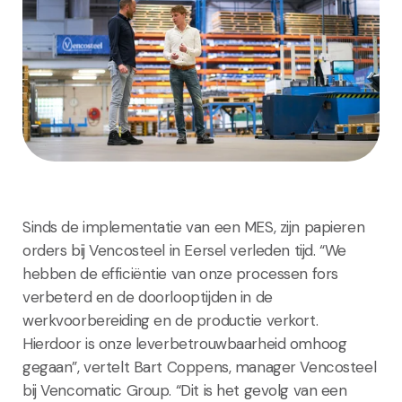
Sinds de implementatie van een MES, zijn papieren
orders bij Vencosteel in Eersel verleden tijd. “We
hebben de efficiëntie van onze processen fors
verbeterd en de doorlooptijden in de
werkvoorbereiding en de productie verkort.
Hierdoor is onze leverbetrouwbaarheid omhoog
gegaan”, vertelt Bart Coppens, manager Vencosteel
bij Vencomatic Group. “Dit is het gevolg van een