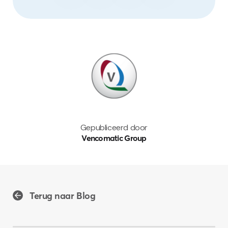
Gepubliceerd door
Vencomatic Group
Terug naar Blog