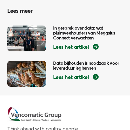
Lees meer
In gesprek over data: wat
pluimveehouders van Meggsius
Connect verwachten
Lees het artikel
Data bijhouden is noodzaak voor
levensduur leghennen
Lees het artikel
Think ahead with poultry people.