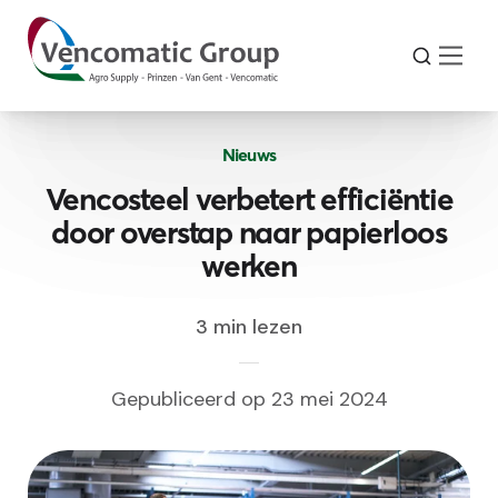
Nieuws
Vencosteel verbetert efficiëntie
door overstap naar papierloos
werken
3 min lezen
Gepubliceerd op 23 mei 2024