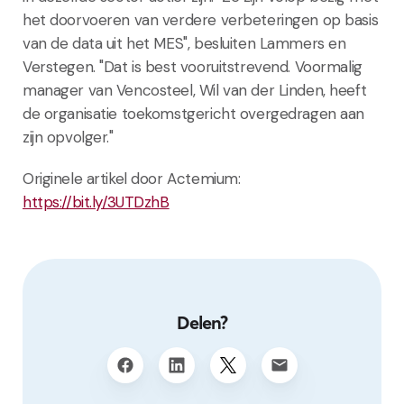
het doorvoeren van verdere verbeteringen op basis
van de data uit het MES", besluiten Lammers en
Verstegen. "Dat is best vooruitstrevend. Voormalig
manager van Vencosteel, Wil van der Linden, heeft
de organisatie toekomstgericht overgedragen aan
zijn opvolger."
Originele artikel door Actemium:
https://bit.ly/3UTDzhB
Delen?