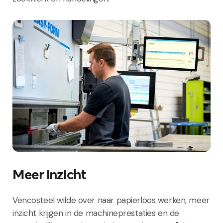
Meer inzicht
Vencosteel wilde over naar papierloos werken, meer
inzicht krijgen in de machineprestaties en de