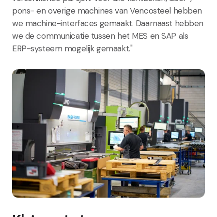
pons- en overige machines van Vencosteel hebben
we machine-interfaces gemaakt. Daarnaast hebben
we de communicatie tussen het MES en SAP als
ERP-systeem mogelijk gemaakt."