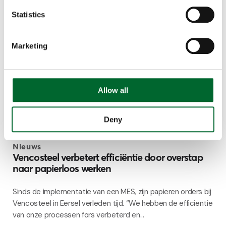
Statistics
Marketing
Allow all
Deny
Nieuws
Vencosteel verbetert efficiëntie door overstap
naar papierloos werken
Sinds de implementatie van een MES, zijn papieren orders bij
Vencosteel in Eersel verleden tijd. “We hebben de efficiëntie
van onze processen fors verbeterd en...