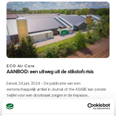
ECO Air Care
AANBOD: een uitweg uit de stikstofcrisis
Eersel, 24 juni, 2024 - De publicatie van een
wetenschappelijk artikel in Journal of the ASABE kan zonder
twijfel voor een doorbraak zorgen in de impasse...
4 minuten lezen