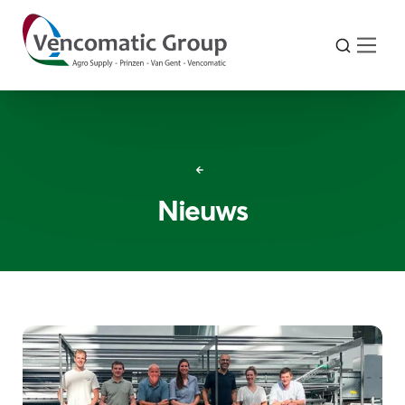
Nieuws