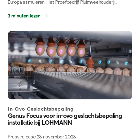
Europa stimuleren. Het Proefbedrijf Pluimveehouderij...
3 minuten lezen
In-Ovo Geslachtsbepaling
Genus Focus voor in-ovo geslachtsbepaling
installatie bij LOHMANN
Press release 23 november 2023