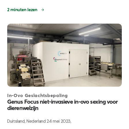
2 minuten lezen
In-Ovo Geslachtsbepaling
Genus Focus niet-invasieve in-ovo sexing voor
dierenwelzijn
Duitsland, Nederland 24 mei 2023,