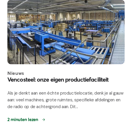
Nieuws
Vencosteel: onze eigen productiefaciliteit
Als je denkt aan een échte productielocatie, denk je al gauw
aan: veel machines, grote ruimtes, specifieke afdelingen en
de radio op de achtergrond aan. Dit...
2 minuten lezen