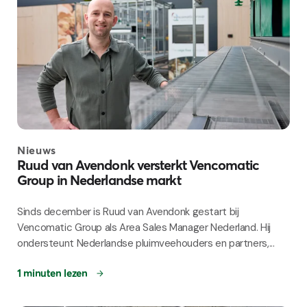
Nieuws
Ruud van Avendonk versterkt Vencomatic
Group in Nederlandse markt
Sinds december is Ruud van Avendonk gestart bij
Vencomatic Group als Area Sales Manager Nederland. Hij
ondersteunt Nederlandse pluimveehouders en partners,...
1 minuten lezen