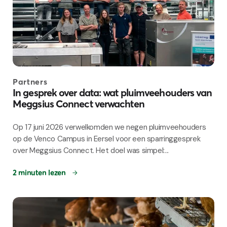
Partners
In gesprek over data: wat pluimveehouders van
Meggsius Connect verwachten
Op 17 juni 2026 verwelkomden we negen pluimveehouders
op de Venco Campus in Eersel voor een sparringgesprek
over Meggsius Connect. Het doel was simpel:...
2 minuten lezen