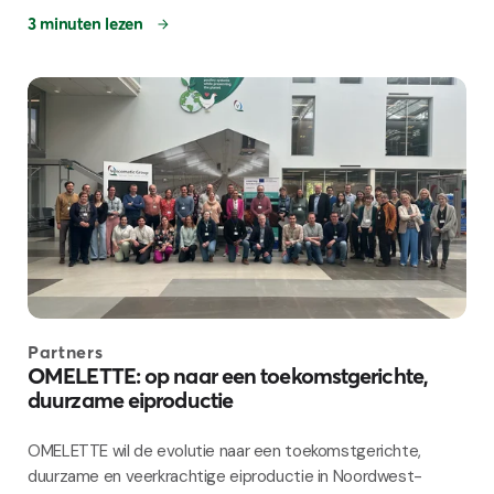
3 minuten lezen
Partners
OMELETTE: op naar een toekomstgerichte,
duurzame eiproductie
OMELETTE wil de evolutie naar een toekomstgerichte,
duurzame en veerkrachtige eiproductie in Noordwest-