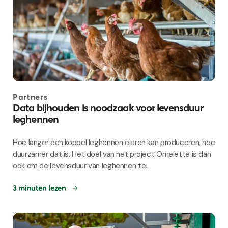
Partners
Data bijhouden is noodzaak voor levensduur
leghennen
Hoe langer een koppel leghennen eieren kan produceren, hoe
duurzamer dat is. Het doel van het project Omelette is dan
ook om de levensduur van leghennen te...
3 minuten lezen