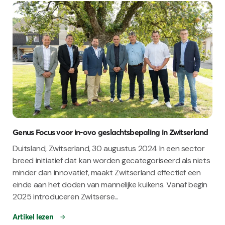
Genus Focus voor in-ovo geslachtsbepaling in Zwitserland
Duitsland, Zwitserland, 30 augustus 2024 In een sector
breed initiatief dat kan worden gecategoriseerd als niets
minder dan innovatief, maakt Zwitserland effectief een
einde aan het doden van mannelijke kuikens. Vanaf begin
2025 introduceren Zwitserse...
Artikel lezen