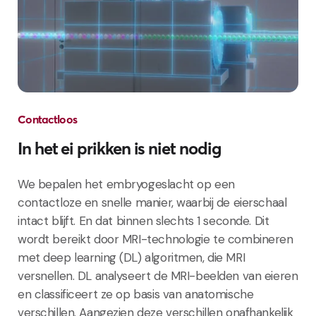
Contactloos
In het ei prikken is niet nodig
We bepalen het embryogeslacht op een
contactloze en snelle manier, waarbij de eierschaal
intact blijft. En dat binnen slechts 1 seconde. Dit
wordt bereikt door MRI-technologie te combineren
met deep learning (DL) algoritmen, die MRI
versnellen. DL analyseert de MRI-beelden van eieren
en classificeert ze op basis van anatomische
verschillen. Aangezien deze verschillen onafhankelijk