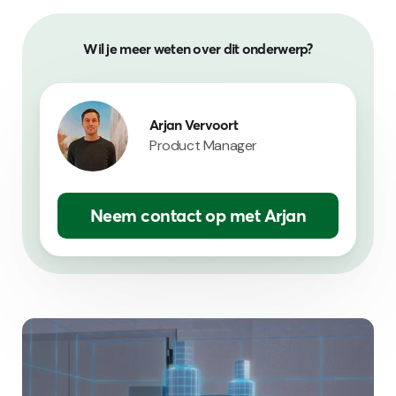
Wil je meer weten over dit onderwerp?
Arjan Vervoort
Product Manager
Neem contact op met Arjan