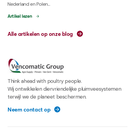
Nederland en Polen...
Artikel lezen
Alle artikelen op onze blog
Think ahead with poultry people.
Wij ontwikkelen diervriendelijke pluimveesystemen
terwijl we de planeet beschermen.
Neem contact op