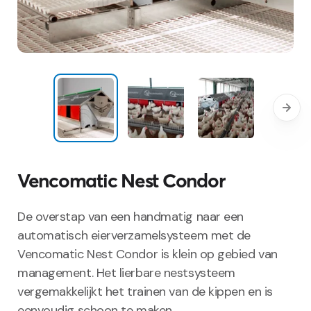
Vencomatic Nest Condor
De overstap van een handmatig naar een
automatisch eierverzamelsysteem met de
Vencomatic Nest Condor is klein op gebied van
management. Het lierbare nestsysteem
vergemakkelijkt het trainen van de kippen en is
eenvoudig schoon te maken.