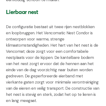
Lierbaar nest
De configuratie bestaat uit twee rijen nestblokken
en loopbruggen. Het Vencomatic Nest Condor is
ontworpen voor warme, strenge
klimaatomstandigheden. Het hart van het nest is de
Vencomat; deze zorgt voor een comfortabele
nestplaats voor de kippen. De kantelbare bodem
van het nest zorgt ervoor dat de hennen aan het
einde van de dag voorzichtig naar buiten worden
gedreven. De geperforeerde eierband met
vierkante gaten zorgt voor minimale verontreiniging
van de eieren en veilig transport. De constructie van
het nest is stevig en sterk, zodat het op te lieren is
en lang meegaat.