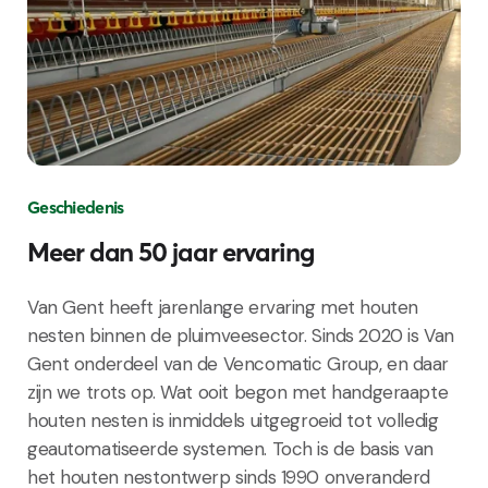
Geschiedenis
Meer dan 50 jaar ervaring
Van Gent heeft jarenlange ervaring met houten
nesten binnen de pluimveesector. Sinds 2020 is Van
Gent onderdeel van de Vencomatic Group, en daar
zijn we trots op. Wat ooit begon met handgeraapte
houten nesten is inmiddels uitgegroeid tot volledig
geautomatiseerde systemen. Toch is de basis van
het houten nestontwerp sinds 1990 onveranderd