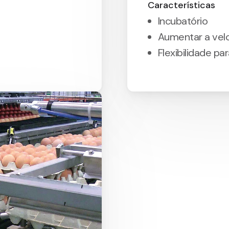
Características
Incubatório
Aumentar a velo
Flexibilidade pa