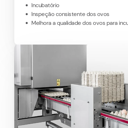
Incubatório
Inspeção consistente dos ovos
Melhora a qualidade dos ovos para in