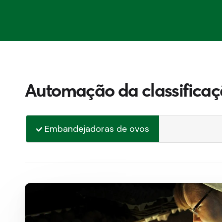
Automação da classificaç
Embandejadoras de ovos