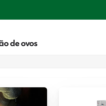
ão de ovos