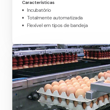
Características
Incubatório
Totalmente automatizada
Flexível em tipos de bandeja