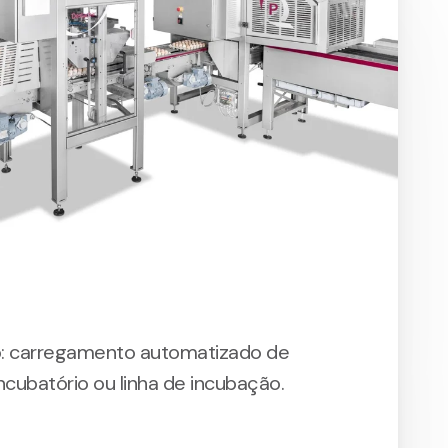
: carregamento automatizado de
cubatório ou linha de incubação.