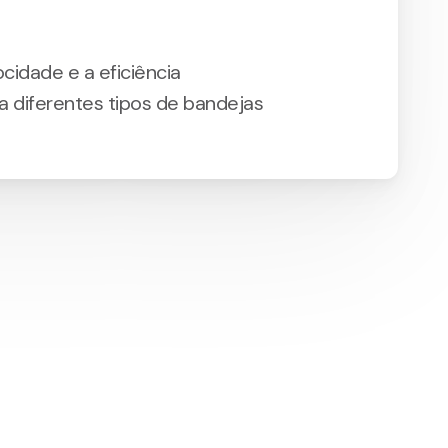
cidade e a eficiência
ra diferentes tipos de bandejas