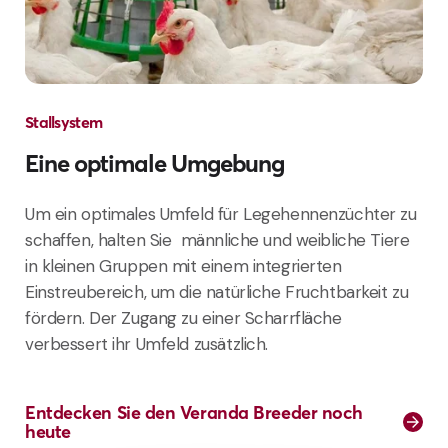
Stallsystem
Eine optimale Umgebung
Um ein optimales Umfeld für Legehennenzüchter zu
schaffen, halten Sie männliche und weibliche Tiere
in kleinen Gruppen mit einem integrierten
Einstreubereich, um die natürliche Fruchtbarkeit zu
fördern. Der Zugang zu einer Scharrfläche
verbessert ihr Umfeld zusätzlich.
Entdecken Sie den Veranda Breeder noch
heute