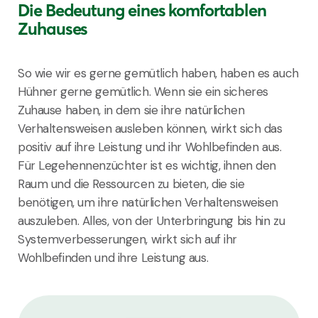
Die Bedeutung eines komfortablen
Zuhauses
So wie wir es gerne gemütlich haben, haben es auch
Hühner gerne gemütlich. Wenn sie ein sicheres
Zuhause haben, in dem sie ihre natürlichen
Verhaltensweisen ausleben können, wirkt sich das
positiv auf ihre Leistung und ihr Wohlbefinden aus.
Für
Legehennenzüchter
ist es wichtig, ihnen den
Raum und die Ressourcen zu bieten, die sie
benötigen, um ihre natürlichen Verhaltensweisen
auszuleben. Alles, von der Unterbringung bis hin zu
Systemverbesserungen, wirkt sich auf ihr
Wohlbefinden und ihre Leistung aus.