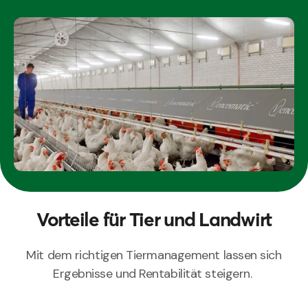
Vorteile für Tier und Landwirt
Mit dem richtigen Tiermanagement lassen sich
Ergebnisse und Rentabilität steigern.