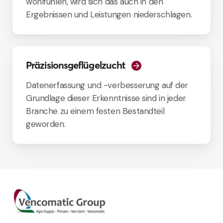
wohlfühlen, wird sich das auch in den
Ergebnissen und Leistungen niederschlagen.
Präzisionsgeflügelzucht
Datenerfassung und -verbesserung auf der
Grundlage dieser Erkenntnisse sind in jeder
Branche zu einem festen Bestandteil
geworden.