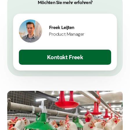
Möchten Sie mehr erfahren?
Freek Leijten
Product Manager
Kontakt Freek