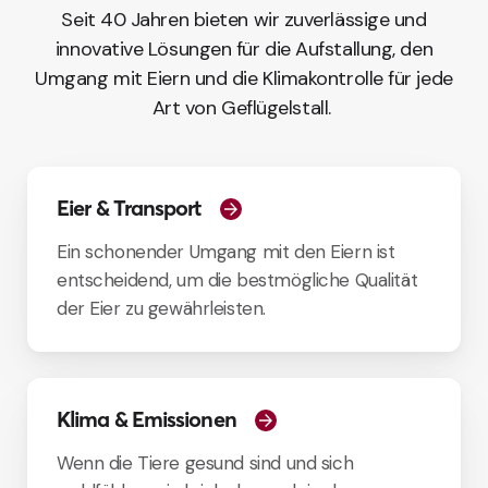
Seit 40 Jahren bieten wir zuverlässige und
innovative Lösungen für die
Aufstallung
, den
Umgang mit Eiern und die Klimakontrolle für jede
Art von Geflügelstall.
Eier & Transport
Ein schonender Umgang mit den Eiern ist
entscheidend, um die bestmögliche Qualität
der Eier zu gewährleisten.
Klima & Emissionen
Wenn die Tiere gesund sind und sich