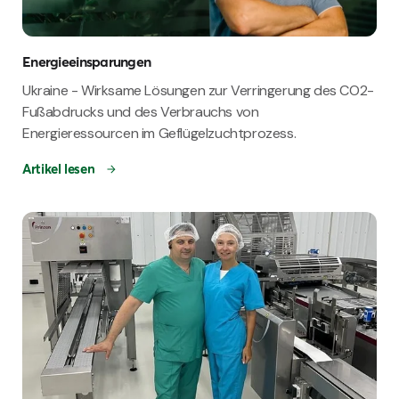
Energieeinsparungen
Ukraine - Wirksame Lösungen zur Verringerung des CO2-
Fußabdrucks und des Verbrauchs von
Energieressourcen im Geflügelzuchtprozess.
Artikel lesen