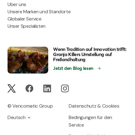
Uber uns
Unsere Marken und Standorte
Globaler Service
Unser Spezialisten
Wenn Tradition auf Innovation trifft:
Granja Killers Umstellung auf
Freilandhaltung
Jetzt den Blog lesen
© Vencomatic Group
Datenschutz & Cookies
Deutsch
Bedingungen für den
Service