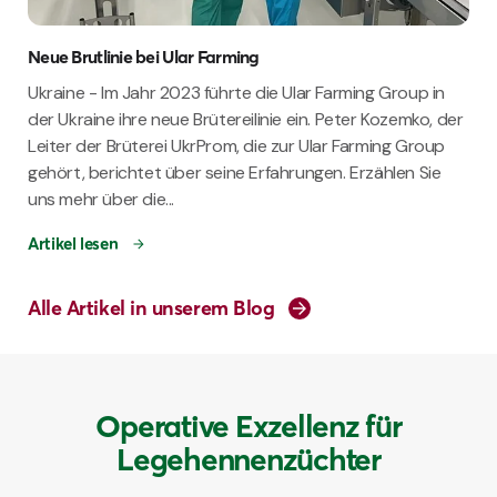
Neue Brutlinie bei Ular Farming
Ukraine - Im Jahr 2023 führte die Ular Farming Group in
der Ukraine ihre neue Brütereilinie ein. Peter Kozemko, der
Leiter der Brüterei UkrProm, die zur Ular Farming Group
gehört, berichtet über seine Erfahrungen. Erzählen Sie
uns mehr über die...
Artikel lesen
Alle Artikel in unserem Blog
Operative Exzellenz für
Legehennenzüchter