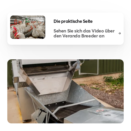
Die praktische Seite
Sehen Sie sich das Video über
den Veranda Breeder an