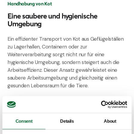
Handhabung von Kot
Eine saubere und hygienische
Umgebung
Ein effizienter Transport von Kot aus Geflügelställen
zu Lagerhallen, Containern oder zur
Weiterverarbeitung sorgt nicht nur für eine
hygienische Umgebung, sondern steigert auch die
Arbeitseffizienz. Dieser Ansatz gewährleistet eine
saubere Arbeitsumgebung und gleichzeitig einen
gesunden Lebensraum für die Tiere.
Entdecken Sie unsere Lösungen für die
Kotverarbeitung
Consent
Details
About