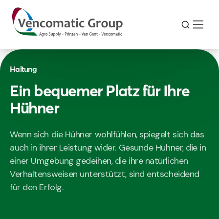
Haltung
Ein bequemer Platz für Ihre
Hühner
Wenn sich die Hühner wohlfühlen, spiegelt sich das
auch in ihrer Leistung wider. Gesunde Hühner, die in
einer Umgebung gedeihen, die ihre natürlichen
Verhaltensweisen unterstützt, sind entscheidend
für den Erfolg.