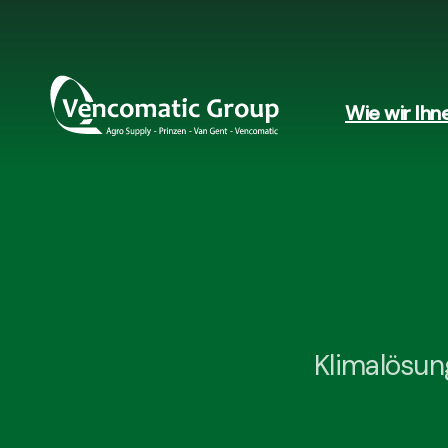
Wie wir Ihn
Klimalösung