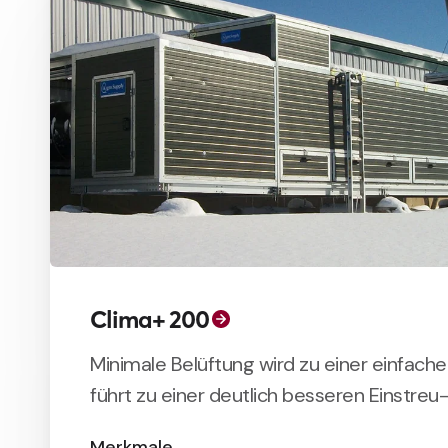
Clima+ 200
Minimale Belüftung wird zu einer einfach
führt zu einer deutlich besseren Einstreu-
Merkmale