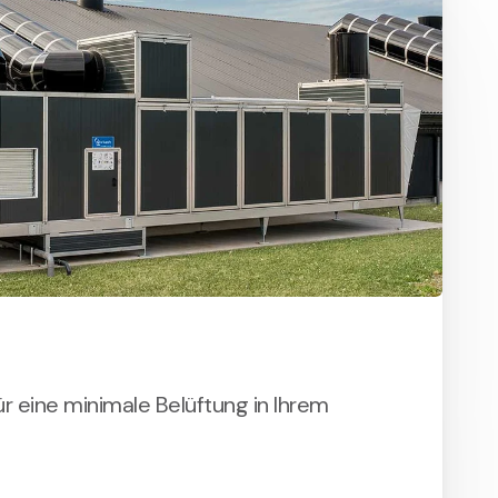
r eine minimale Belüftung in Ihrem