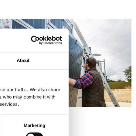
About
se our traffic. We also share
ers who may combine it with
 services.
Marketing