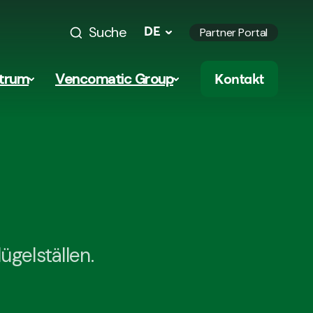
Suche
DE
Partner Portal
trum
Vencomatic Group
Kontakt
ügelställen.