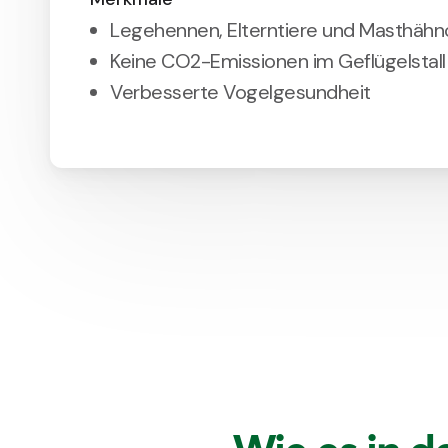
Legehennen, Elterntiere und Masthäh
Keine CO2-Emissionen im Geflügelstall
Verbesserte Vogelgesundheit