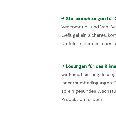
Stalleinrichtungen für 
Vencomatic- und Van Ge
Geflügel ein sicheres, k
Umfeld, in dem es leben 
Lösungen für das Klima
wir Klimatisierungslösung
Innenraumbedingungen fü
so ein gesundes Wachst
Produktion fördern.