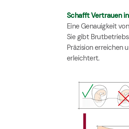
Schafft Vertrauen i
Eine Genauigkeit von
Sie gibt Brutbetrieb
Präzision erreichen 
erleichtert.