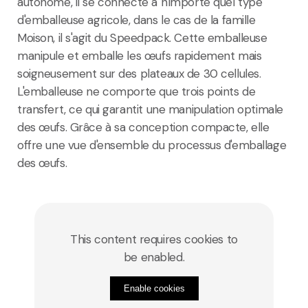
autonome, il se connecte à n'importe quel type
d'emballeuse agricole, dans le cas de la famille
Moison, il s'agit du Speedpack. Cette emballeuse
manipule et emballe les œufs rapidement mais
soigneusement sur des plateaux de 30 cellules.
L'emballeuse ne comporte que trois points de
transfert, ce qui garantit une manipulation optimale
des œufs. Grâce à sa conception compacte, elle
offre une vue d'ensemble du processus d'emballage
des œufs.
This content requires cookies to
be enabled.
Enable cookies