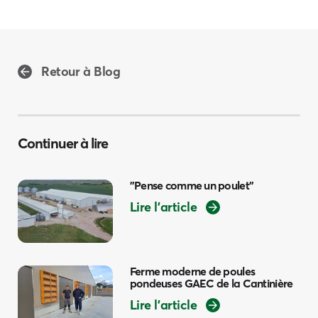
Retour à Blog
Continuer à lire
"Pense comme un poulet"
Lire l’article
Ferme moderne de poules
pondeuses GAEC de la Cantinière
Lire l’article