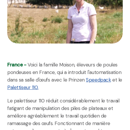
France -
Voici la famille Moison, éleveurs de poules
pondeuses en France, qui a introduit l'automatisation
dans sa salle d'œufs avec le Prinzen
Speedpack
et le
Palettiseur 110.
Le palettiseur 110 réduit considérablement le travail
fatigant de manipulation des piles de plateaux et
améliore agréablement le travail quotidien de
ramassage des œufs. Fonctionnant de manière