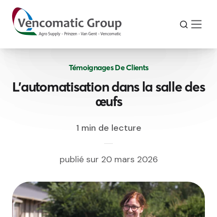
Témoignages De Clients
L'automatisation dans la salle des
œufs
1 min de lecture
publié sur 20 mars 2026