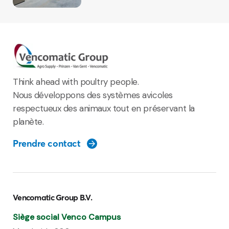
Think ahead with poultry people.
Nous développons des systèmes avicoles
respectueux des animaux tout en préservant la
planète.
Prendre contact
Vencomatic Group B.V.
Siège social Venco Campus