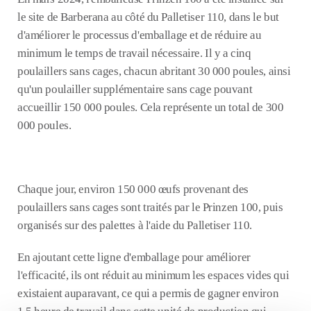
le site de Barberana au côté du Palletiser 110, dans le but
d'améliorer le processus d'emballage et de réduire au
minimum le temps de travail nécessaire. Il y a cinq
poulaillers sans cages, chacun abritant 30 000 poules, ainsi
qu'un poulailler supplémentaire sans cage pouvant
accueillir 150 000 poules. Cela représente un total de 300
000 poules.
Chaque jour, environ 150 000 œufs provenant des
poulaillers sans cages sont traités par le Prinzen 100, puis
organisés sur des palettes à l'aide du Palletiser 110.
En ajoutant cette ligne d'emballage pour améliorer
l'efficacité, ils ont réduit au minimum les espaces vides qui
existaient auparavant, ce qui a permis de gagner environ