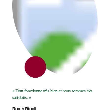
« Tout fonctionne très bien et nous sommes très
satisfaits. »
Roger Ripoll