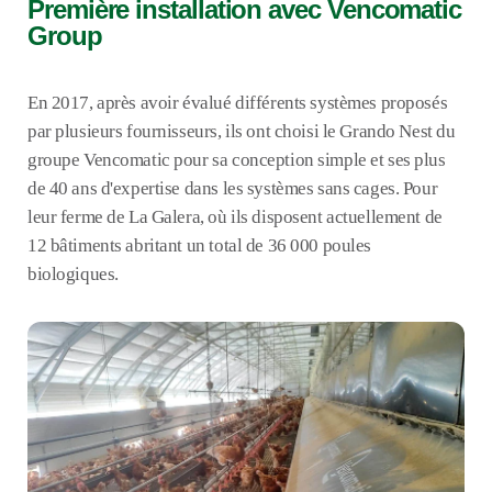
Première installation avec Vencomatic
Group
En 2017, après avoir évalué différents systèmes proposés
par plusieurs fournisseurs, ils ont choisi le Grando Nest du
groupe Vencomatic pour sa conception simple et ses plus
de 40 ans d'expertise dans les systèmes sans cages. Pour
leur ferme de La Galera, où ils disposent actuellement de
12 bâtiments abritant un total de 36 000 poules
biologiques.