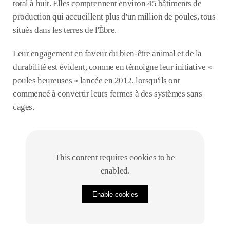
total à huit. Elles comprennent environ 45 bâtiments de
production qui accueillent plus d'un million de poules, tous
situés dans les terres de l'Èbre.
Leur engagement en faveur du bien-être animal et de la
durabilité est évident, comme en témoigne leur initiative «
poules heureuses » lancée en 2012, lorsqu'ils ont
commencé à convertir leurs fermes à des systèmes sans
cages.
This content requires cookies to be
enabled.
Enable cookies