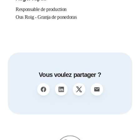
Responsable de production
Ous Roig - Granja de ponedoras
Vous voulez partager ?