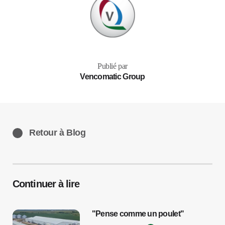
Publié par
Vencomatic Group
Retour à Blog
Continuer à lire
"Pense comme un poulet"