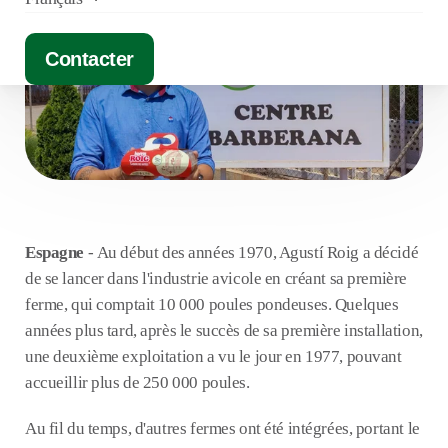
Contacter
Espagne
-
Au début des années 1970, Agustí Roig a décidé
de se lancer dans l'industrie avicole en créant sa première
ferme, qui comptait 10 000 poules pondeuses. Quelques
années plus tard, après le succès de sa première installation,
une deuxième exploitation a vu le jour en 1977, pouvant
accueillir plus de 250 000 poules.
Au fil du temps, d'autres fermes ont été intégrées, portant le