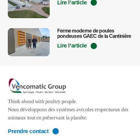
Lire l’article
Ferme moderne de poules
pondeuses GAEC de la Cantinière
Lire l’article
Think ahead with poultry people.
Nous développons des systèmes avicoles respectueux des
animaux tout en préservant la planète.
Prendre contact