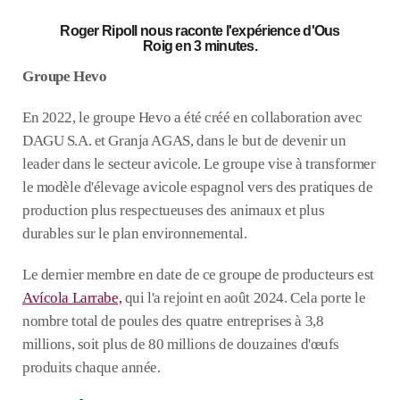
Roger Ripoll nous raconte l'expérience d'Ous
Roig en 3 minutes.
Groupe Hevo
En 2022, le groupe Hevo a été créé en collaboration avec
DAGU S.A. et Granja AGAS, dans le but de devenir un
leader dans le secteur avicole. Le groupe vise à transformer
le modèle d'élevage avicole espagnol vers des pratiques de
production plus respectueuses des animaux et plus
durables sur le plan environnemental.
Le dernier membre en date de ce groupe de producteurs est
Avícola Larrabe,
qui l'a rejoint en août 2024. Cela porte le
nombre total de poules des quatre entreprises à 3,8
millions, soit plus de 80 millions de douzaines d'œufs
produits chaque année.