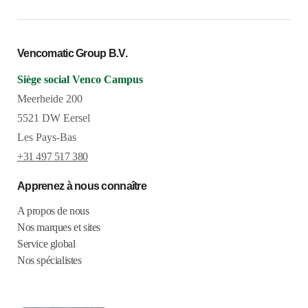
Vencomatic Group B.V.
Siège social Venco Campus
Meerheide 200
5521 DW Eersel
Les Pays-Bas
+31 497 517 380
Apprenez à nous connaître
A propos de nous
Nos marques et sites
Service global
Nos spécialistes