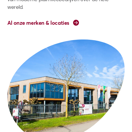
wereld.
Al onze merken & locaties