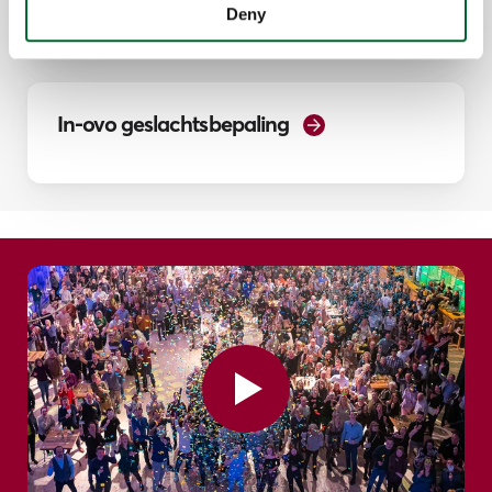
Deny
In-ovo geslachtsbepaling