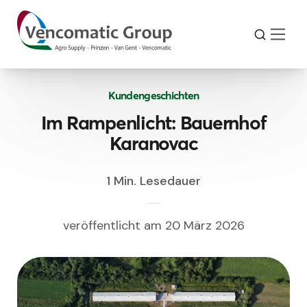
Kundengeschichten
Im Rampenlicht: Bauernhof
Karanovac
1 Min. Lesedauer
veröffentlicht am 20 März 2026