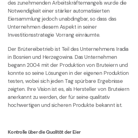
des zunehmenden Arbeitskräftemangels wurde die
Notwendigkeit einer stärker automatisierten
Eiersammlung jedoch unabdingbar, so dass das
Unternehmen diesem Aspekt in seiner
Investitionsstrategie Vorrang einräumte.
Der Brütereibetrieb ist Teil des Unternehmens Iradia
in Bosnien und Herzegowina. Das Unternehmen
begann 2004 mit der Produktion von Bruteiern und
konnte so seine Lösungen in der eigenen Produktion
testen, wobei sich jeden Tag spürbare Ergebnisse
zeigten. Ihre Vision ist es, als Hersteller von Bruteiern
anerkannt zu werden, der für seine qualitativ
hochwertigen und sicheren Produkte bekannt ist.
Kontrolle über die Qualität der Eier