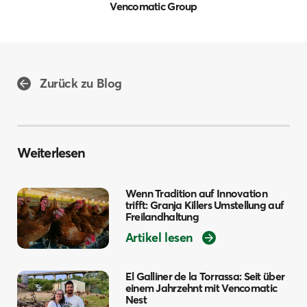
Vencomatic Group
Zurück zu Blog
Weiterlesen
Wenn Tradition auf Innovation
trifft: Granja Killers Umstellung auf
Freilandhaltung
Artikel lesen
El Galliner de la Torrassa: Seit über
einem Jahrzehnt mit Vencomatic
Nest