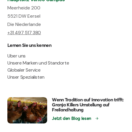
Meerheide 200
5521 DW Eersel
Die Niederlande
+31 497 517 380
Lernen Sie uns kennen
Uber uns
Unsere Marken und Standorte
Globaler Service
Unser Spezialisten
Wenn Tradition auf Innovation trifft:
Granja Killers Umstellung auf
Freilandhaltung
Jetzt den Blog lesen