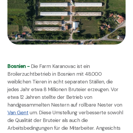
Bosnien -
Die Farm Karanovac ist ein
Broilerzuchtbetrieb in Bosnien mit 48.000
weiblichen Tieren in acht separaten Ställen, die
jedes Jahr etwa 8 Millionen Bruteier erzeugen. Vor
etwa 12 Jahren stellte der Betrieb von
handgesammelten Nestern auf rollbare Nester von
Van Gent
um. Diese Umstellung verbesserte sowohl
die Qualität der Bruteier als auch die
Arbeitsbedingungen für die Mitarbeiter. Angesichts