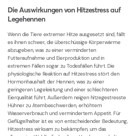
Die Auswirkungen von Hitzestress auf
Legehennen
Wenn die Tiere extremer Hitze ausgesetzt sind, fällt
es ihnen schwer, die überschüssige Körperwärme
abzugeben, was zu einer verminderten
Futteraufnahme und Eierproduktion und in
extremen Fällen sogar zu Todesfällen führt. Die
physiologische Reaktion auf Hitzestress stört den
Hormonhaushalt der Hennen, was zu einer
geringeren Legeleistung und einer schlechteren
Eierqualität führt. Außerdem neigen hitzegestresste
Hühner zu Atembeschwerden, erhöhtem
Wasserverbrauch und vermindertem Appetit. Für
Geflügelhalter ist es von entscheidender Bedeutung,
Hitzestress wirksam zu bekämpfen, um das