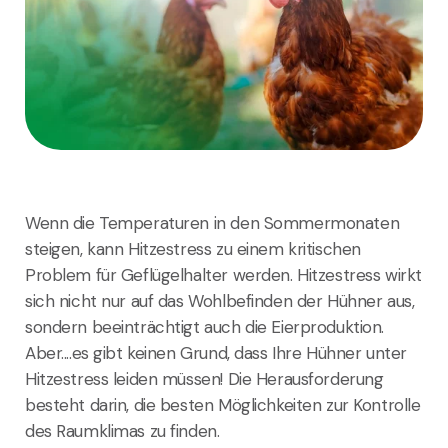
Wenn die Temperaturen in den Sommermonaten
steigen, kann Hitzestress zu einem kritischen
Problem für Geflügelhalter werden. Hitzestress wirkt
sich nicht nur auf das Wohlbefinden der Hühner aus,
sondern beeinträchtigt auch die Eierproduktion.
Aber....es gibt keinen Grund, dass Ihre Hühner unter
Hitzestress leiden müssen! Die Herausforderung
besteht darin, die besten Möglichkeiten zur Kontrolle
des Raumklimas zu finden.