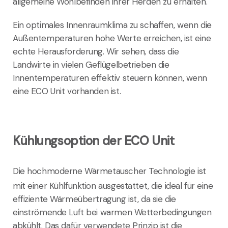
allgemeine Wohlbefinden ihrer Herden zu erhalten.
Ein optimales Innenraumklima zu schaffen, wenn die
Außentemperaturen hohe Werte erreichen, ist eine
echte Herausforderung. Wir sehen, dass die
Landwirte in vielen Geflügelbetrieben die
Innentemperaturen effektiv steuern können, wenn
eine ECO Unit vorhanden ist.
Kühlungsoption der ECO Unit
Die hochmoderne Wärmetauscher Technologie ist
mit einer Kühlfunktion ausgestattet, die ideal für eine
effiziente Wärmeübertragung ist, da sie die
einströmende Luft bei warmen Wetterbedingungen
abkühlt. Das dafür verwendete Prinzip ist die