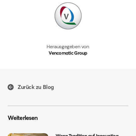
Herausgegeben von
Vencomatic Group
Zurück zu Blog
Weiterlesen
Wenn Tradition auf Innovation