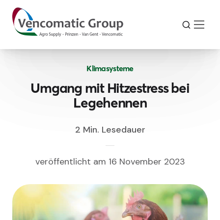
Klimasysteme
Umgang mit Hitzestress bei
Legehennen
2 Min. Lesedauer
veröffentlicht am 16 November 2023