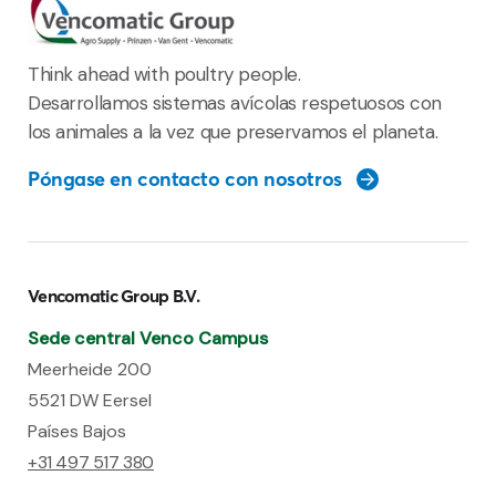
Think ahead with poultry people.
Desarrollamos sistemas avícolas respetuosos con
los animales a la vez que preservamos el planeta.
Póngase en contacto con nosotros
Vencomatic Group B.V.
Sede central Venco Campus
Meerheide 200
5521 DW Eersel
Países Bajos
+31 497 517 380