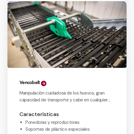
Vencobelt
Manipulación cuidadosa de los huevos, gran
capacidad de transporte y cabe en cualquier
sala de recolección.
Características
Ponedoras y reproductoras
Soportes de plástico especiales