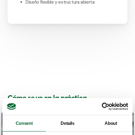
Diseño flexible y estructura abierta
Cómo se ve en la práctica
Consent
Details
About