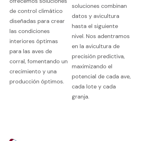
ofrecemos soluciones
soluciones combinan
de control climático
datos y avicultura
diseñadas para crear
hasta el siguiente
las condiciones
nivel. Nos adentramos
interiores óptimas
en la avicultura de
para las aves de
precisión predictiva,
corral, fomentando un
maximizando el
crecimiento y una
potencial de cada ave,
producción óptimos.
cada lote y cada
granja.