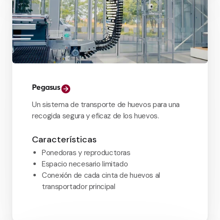
Pegasus
Un sistema de transporte de huevos para una
recogida segura y eficaz de los huevos.
Características
Ponedoras y reproductoras
Espacio necesario limitado
Conexión de cada cinta de huevos al
transportador principal