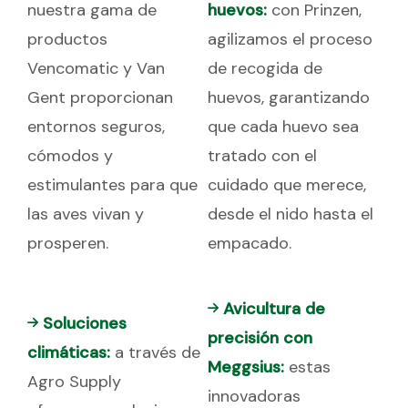
nuestra gama de
huevos:
con Prinzen,
productos
agilizamos el proceso
Vencomatic y Van
de recogida de
Gent proporcionan
huevos, garantizando
entornos seguros,
que cada huevo sea
cómodos y
tratado con el
estimulantes para que
cuidado que merece,
las aves vivan y
desde el nido hasta el
prosperen.
empacado.
Avicultura de
Soluciones
precisión con
climáticas:
a través de
Meggsius:
estas
Agro Supply
innovadoras