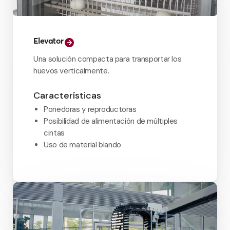
Elevator
Una solución compacta para transportar los
huevos verticalmente.
Características
Ponedoras y reproductoras
Posibilidad de alimentación de múltiples
cintas
Uso de material blando