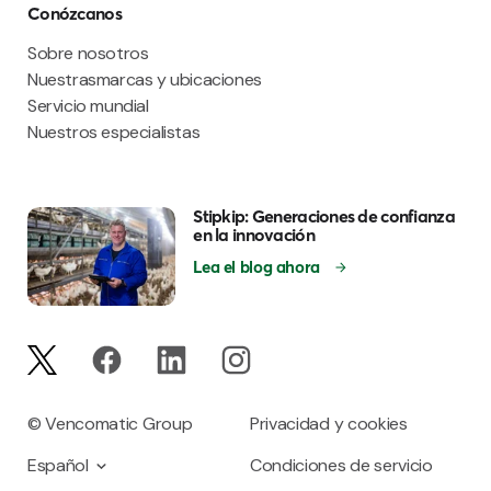
Conózcanos
Sobre nosotros
Nuestrasmarcas y ubicaciones
Servicio mundial
Nuestros especialistas
Stipkip: Generaciones de confianza
en la innovación
Lea el blog ahora
© Vencomatic Group
Privacidad y cookies
Español
Condiciones de servicio