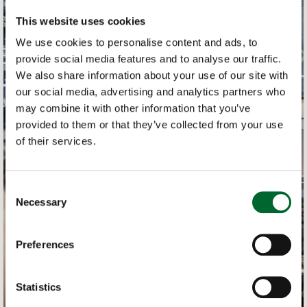
This website uses cookies
We use cookies to personalise content and ads, to
provide social media features and to analyse our traffic.
We also share information about your use of our site with
our social media, advertising and analytics partners who
may combine it with other information that you’ve
provided to them or that they’ve collected from your use
of their services.
Consent
Necessary
Selection
Preferences
Statistics