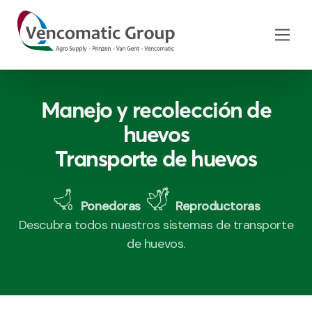
Manejo y recolección de
huevos
Transporte de huevos
Ponedoras
Reproductoras
Descubra todos nuestros sistemas de transporte
de huevos.