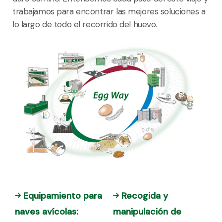
trabajamos para encontrar las mejores soluciones a
lo largo de todo el recorrido del huevo.
Equipamiento para
Recogida y
naves avícolas:
manipulación de