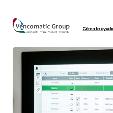
Cómo le ayud