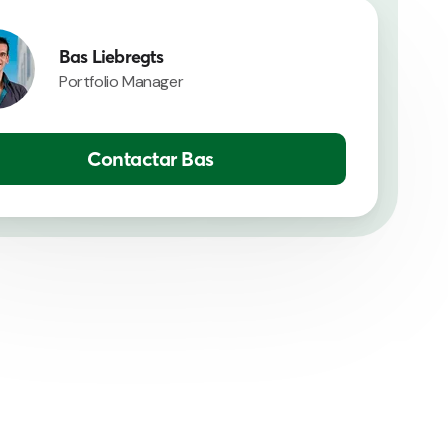
Bas Liebregts
Portfolio Manager
Contactar Bas