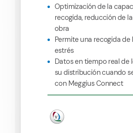
Optimización de la capa
recogida, reducción de l
obra
Permite una recogida de 
estrés
Datos en tiempo real de 
su distribución cuando s
con Meggius Connect