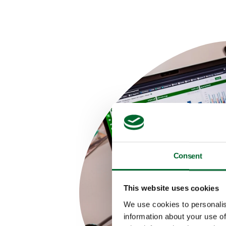
Consent
This website uses cookies
We use cookies to personalis
information about your use of