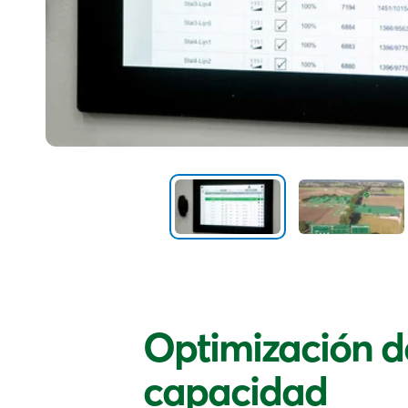
Optimización d
capacidad