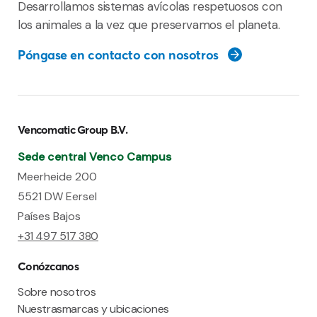
Desarrollamos sistemas avícolas respetuosos con
los animales a la vez que preservamos el planeta.
Póngase en contacto con nosotros
Vencomatic Group B.V.
Sede central Venco Campus
Meerheide 200
5521 DW Eersel
Países Bajos
+31 497 517 380
Conózcanos
Sobre nosotros
Nuestrasmarcas y ubicaciones