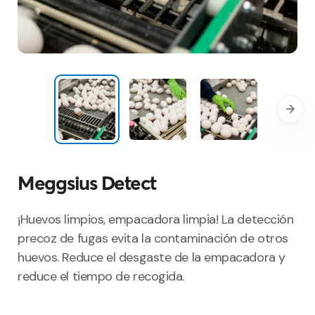
Meggsius Detect
¡Huevos limpios, empacadora limpia! La detección
precoz de fugas evita la contaminación de otros
huevos. Reduce el desgaste de la empacadora y
reduce el tiempo de recogida.