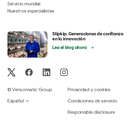
Servicio mundial
Nuestros especialistas
Stipkip: Generaciones de confianza
en la innovación
Lea el blog ahora
© Vencomatic Group
Privacidad y cookies
Español
Condiciones de servicio
Responsible disclosure