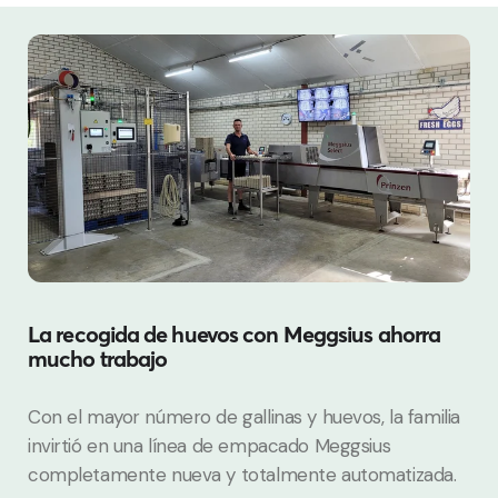
La recogida de huevos con Meggsius ahorra
mucho trabajo
Con el mayor número de gallinas y huevos, la familia
invirtió en una línea de empacado Meggsius
completamente nueva y totalmente automatizada.