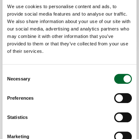
We use cookies to personalise content and ads, to
provide social media features and to analyse our traffic.
We also share information about your use of our site with
our social media, advertising and analytics partners who
may combine it with other information that you’ve
provided to them or that they’ve collected from your use
of their services.
Consent
Necessary
Selection
Preferences
Statistics
Marketing