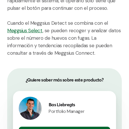
rápidamente el sistema, el operario sólo tiene que
pulsar el botón para continuar con el proceso.
Cuando el Meggsius Detect se combina con el
Meggsius Select
, se pueden recoger y analizar datos
sobre el número de huevos con fugas. La
información y tendencias recopliadas se pueden
consultar a través de Meggsius Connect.
¿Quiere saber más sobre este producto?
Bas Liebregts
Portfolio Manager