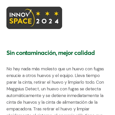
Sin contaminación, mejor calidad
No hay nada más molesto que un huevo con fugas
ensucie a otros huevos y el equipo. Lleva tiempo
parar la cinta, retirar el huevo y limpiarlo todo. Con
Meggsius Detect, un huevo con fugas se detecta
automáticamente y se detiene inmediatamente la
cinta de huevos y la cinta de alimentación de la
empacadora. Tras retirar el huevo y limpiar