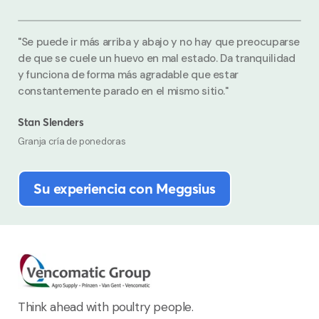
"Se puede ir más arriba y abajo y no hay que preocuparse
de que se cuele un huevo en mal estado. Da tranquilidad
y funciona de forma más agradable que estar
constantemente parado en el mismo sitio."
Stan Slenders
Granja cría de ponedoras
Su experiencia con Meggsius
Think ahead with poultry people.