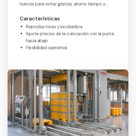
huevos para evitar grietas, ahorre tiempo y
mejore la eficacia.
Características
Reproductoras y incubadora
Ajuste preciso de la colocación con la punta
hacia abajo
Flexibilidad operativa