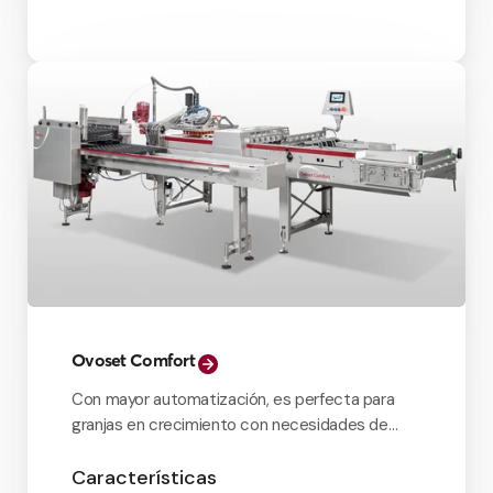
Ovoset Comfort
Con mayor automatización, es perfecta para
granjas en crecimiento con necesidades de
mayor rendimiento.
Características