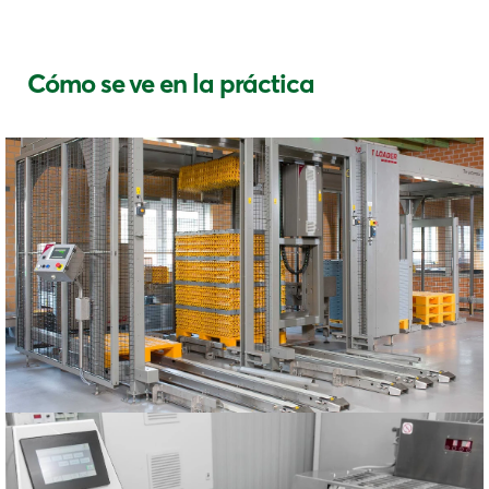
Cómo se ve en la práctica