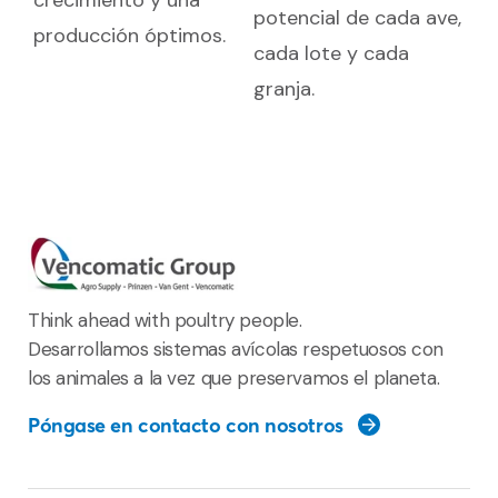
potencial de cada ave,
producción óptimos.
cada lote y cada
granja.
Think ahead with poultry people.
Desarrollamos sistemas avícolas respetuosos con
los animales a la vez que preservamos el planeta.
Póngase en contacto con nosotros