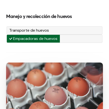
Manejo y recolección de huevos
Transporte de huevos
Empacadoras de huevos