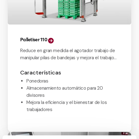
Palletiser 110
Reduce en gran medida el agotador trabajo de
manipular pilas de bandejas y mejora el trabajo
diario de recogida de huevos.
Características
Ponedoras
Almacenamiento automático para 20
divisores
Mejora la eficiencia y el bienestar de los
trabajadores