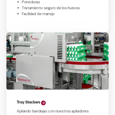
Ponedoras
Tratamiento seguro de los huevos
Facilidad de manejo
Tray Stackers
Apilando bandejas con nuestros apiladores