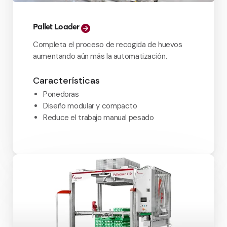
Pallet Loader
Completa el proceso de recogida de huevos
aumentando aún más la automatización.
Características
Ponedoras
Diseño modular y compacto
Reduce el trabajo manual pesado