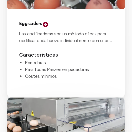
Egg coders
Las codificadoras son un método eficaz para
codificar cada huevo individualmente con unos
costes mínimos.
Características
Ponedoras
Para todas Prinzen empacadoras
Costes mínimos