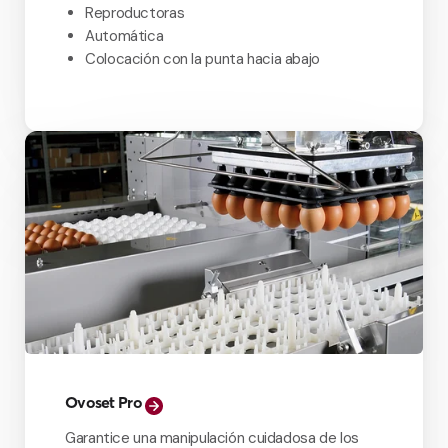
Reproductoras
Automática
Colocación con la punta hacia abajo
Ovoset Pro
Garantice una manipulación cuidadosa de los