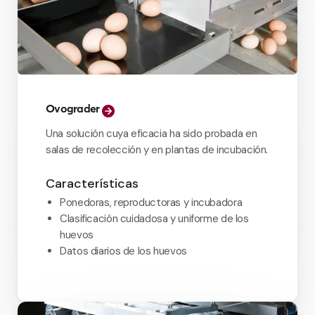
Ovograder
Una solución cuya eficacia ha sido probada en
salas de recolección y en plantas de incubación.
Características
Ponedoras, reproductoras y incubadora
Clasificación cuidadosa y uniforme de los
huevos
Datos diarios de los huevos