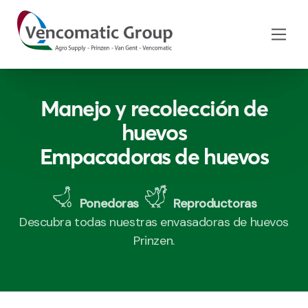
Manejo y recolección de
huevos
Empacadoras de huevos
Ponedoras
Reproductoras
Descubra todas nuestras envasadoras de huevos
Prinzen.