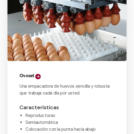
Ovoset
Una empacadora de huevos sencilla y robusta
que trabaja cada día por usted.
Características
Reproductoras
Semiautomática
Colocación con la punta hacia abajo