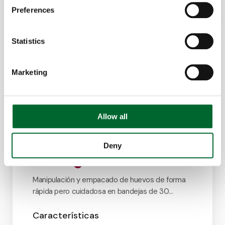
Preferences
Statistics
Marketing
Allow all
Deny
Speedpack
Manipulación y empacado de huevos de forma
rápida pero cuidadosa en bandejas de 30
celdas.
Características