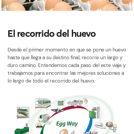
El recorrido del huevo
Desde el primer momento en que se pone un huevo
hasta que llega a su destino final, recorre un largo y
duro camino. Entendemos cada paso del este viaje y
trabajamos para encontrar las mejores soluciones a
lo largo de todo el recorrido del huevo.