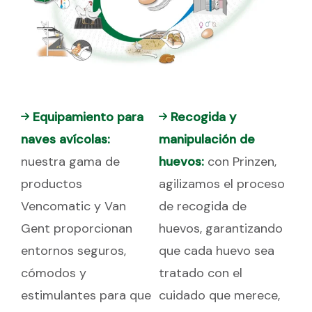
Equipamiento para
Recogida y
naves avícolas:
manipulación de
nuestra gama de
huevos:
con Prinzen,
productos
agilizamos el proceso
Vencomatic y Van
de recogida de
Gent proporcionan
huevos, garantizando
entornos seguros,
que cada huevo sea
cómodos y
tratado con el
estimulantes para que
cuidado que merece,