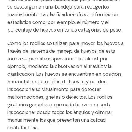
se descargan en
una bandeja
para recogerlos
manualmente.
La clasificadora
ofrece información
estadística como, por ejemplo, el número y el
porcentaje de huevos en varias categorías de peso.
Como los rodillos se utilizan para mover los huevos a
través del sistema de manejo de huevos, de esta
forma se permite inspeccionar la calidad, por
ejemplo, mediante la observación al trasluz y la
clasificación. Los huevos se encuentran en posición
horizontal en los rodillos de huevos y pueden
inspeccionarse visualmente para detectar
malformaciones, grietas o defectos. Los rodillos
giratorios garantizan que cada huevo se pueda
inspeccionar desde todos los ángulos y eliminar
manualmente los que presentan una calidad
insatisfactoria.