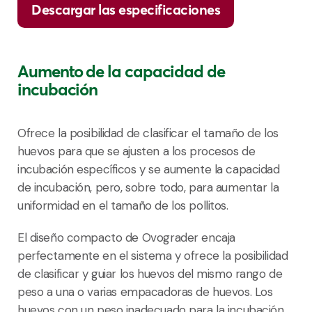
Descargar las especificaciones
Aumento de la capacidad de
incubación
Ofrece la posibilidad de clasificar el tamaño de los
huevos para que se ajusten a los procesos de
incubación específicos y se aumente la capacidad
de incubación, pero, sobre todo, para aumentar la
uniformidad en el tamaño de los pollitos.
El diseño compacto de
Ovograder
encaja
perfectamente en el sistema y ofrece la posibilidad
de clasificar y guiar los huevos del mismo rango de
peso a una o varias
empacadoras
de huevos. Los
huevos con un peso inadecuado para la incubación