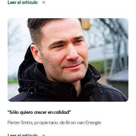
Leer el artículo
"Sólo quiero crecer en calidad"
Pieter Smits, propietario de Bron van Energie
Leer el artículo