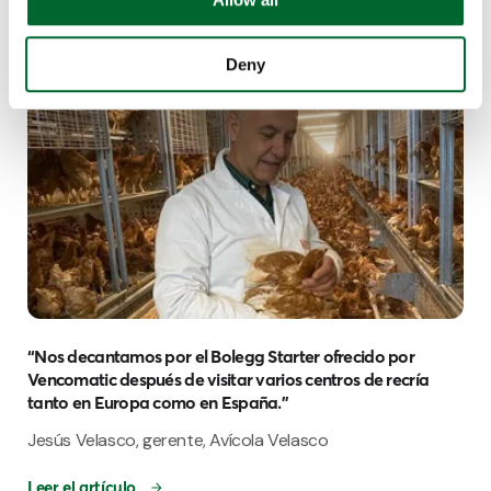
Deny
“Nos decantamos por el Bolegg Starter ofrecido por
Vencomatic después de visitar varios centros de recría
tanto en Europa como en España."
Jesús Velasco, gerente, Avícola Velasco
Leer el artículo