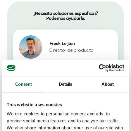
¿Necesita soluciones específicas?
Podemos ayudarle.
Freek Leijten
Director de producto
Contacta conmigo
Consent
Details
About
This website uses cookies
We use cookies to personalise content and ads, to
provide social media features and to analyse our traffic.
We also share information about your use of our site with