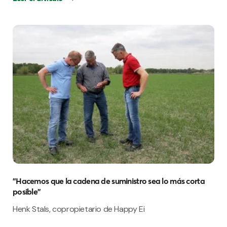
"Hacemos que la cadena de suministro sea lo más corta
posible"
Henk Stals, copropietario de Happy Ei