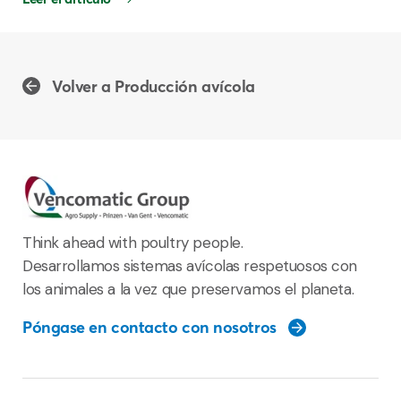
Volver a Producción avícola
Think ahead with poultry people.
Desarrollamos sistemas avícolas respetuosos con
los animales a la vez que preservamos el planeta.
Póngase en contacto con nosotros