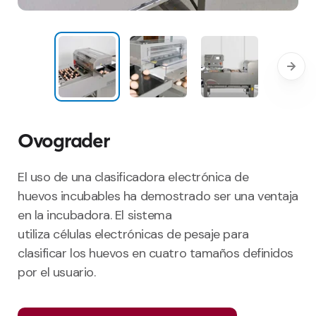
Ovograder
El uso de
una clasificadora electrónica
de
huevos
incubables
ha demostrado ser una ventaja
en la incubadora. El sistema
utiliza
células
electrónicas de pesaje para
clasificar los huevos en cuatro tamaños definidos
por el usuario.