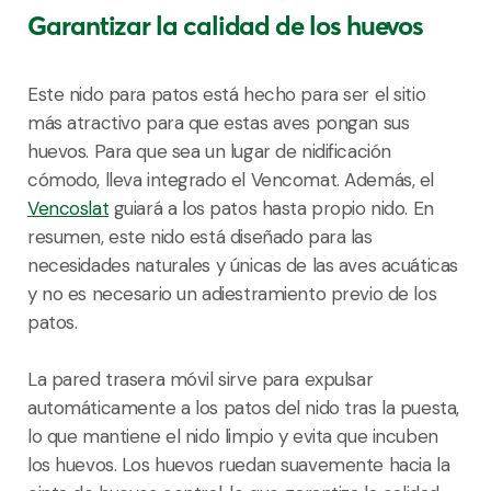
Garantizar la calidad de los huevos
Este nido para patos está hecho para ser el sitio
más atractivo para que estas aves pongan sus
huevos. Para que sea un lugar de nidificación
cómodo, lleva integrado el Vencomat. Además, el
Vencoslat
guiará a los patos hasta propio nido. En
resumen, este nido está diseñado para las
necesidades naturales y únicas de las aves acuáticas
y no es necesario un adiestramiento previo de los
patos.
La pared trasera móvil sirve para expulsar
automáticamente a los patos del nido tras la puesta,
lo que mantiene el nido limpio y evita que incuben
los huevos. Los huevos ruedan suavemente hacia la