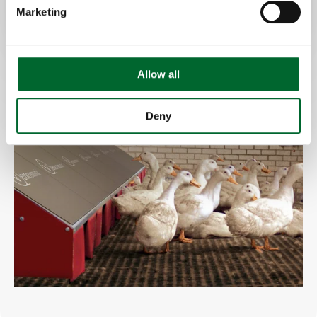
Marketing
Allow all
Deny