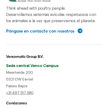
Think ahead with poultry people.
Desarrollamos sistemas avícolas respetuosos con
los animales a la vez que preservamos el planeta.
Póngase en contacto con nosotros
Vencomatic Group B.V.
Sede central Venco Campus
Meerheide 200
5521 DW Eersel
Países Bajos
+31 497 517 380
Conózcanos