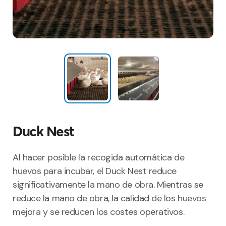
Duck Nest
Al hacer posible la recogida automática de
huevos para incubar, el Duck Nest reduce
significativamente la mano de obra. Mientras se
reduce la mano de obra, la calidad de los huevos
mejora y se reducen los costes operativos.