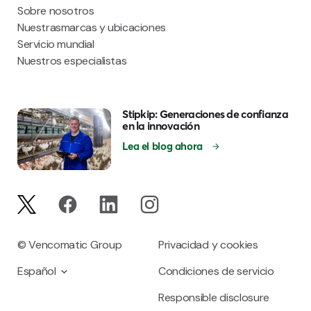
Sobre nosotros
Nuestrasmarcas y ubicaciones
Servicio mundial
Nuestros especialistas
Stipkip: Generaciones de confianza
en la innovación
Lea el blog ahora
© Vencomatic Group
Privacidad y cookies
Español
Condiciones de servicio
Responsible disclosure