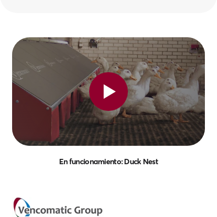
En funcionamiento: Duck Nest