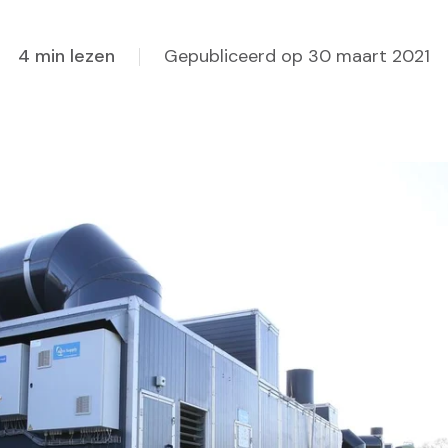
4 min lezen
Gepubliceerd op 30 maart 2021