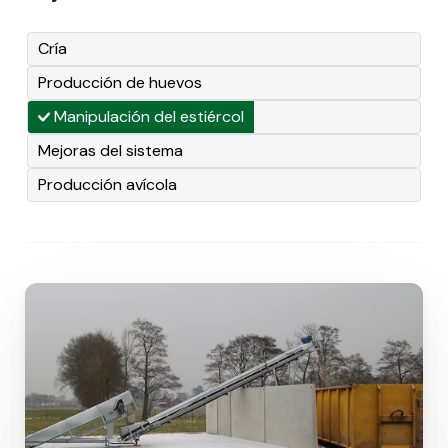
Cría
Producción de huevos
Manipulación del estiércol
Mejoras del sistema
Producción avícola