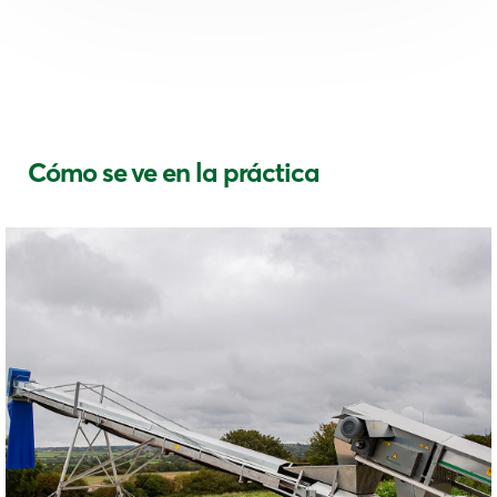
Cómo se ve en la práctica