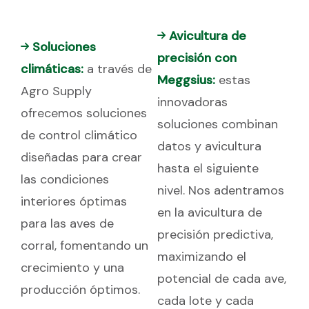
Avicultura de
Soluciones
precisión con
climáticas:
a través de
Meggsius:
estas
Agro Supply
innovadoras
ofrecemos soluciones
soluciones combinan
de control climático
datos y avicultura
diseñadas para crear
hasta el siguiente
las condiciones
nivel. Nos adentramos
interiores óptimas
en la avicultura de
para las aves de
precisión predictiva,
corral, fomentando un
maximizando el
crecimiento y una
potencial de cada ave,
producción óptimos.
cada lote y cada