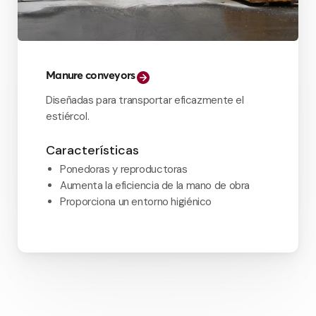
Manure conveyors
Diseñadas para transportar eficazmente el
estiércol.
Características
Ponedoras y reproductoras
Aumenta la eficiencia de la mano de obra
Proporciona un entorno higiénico