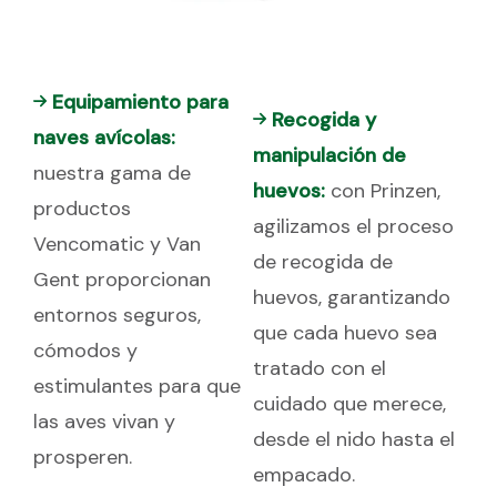
Equipamiento para
Recogida y
naves avícolas:
manipulación de
nuestra gama de
huevos:
con Prinzen,
productos
agilizamos el proceso
Vencomatic y Van
de recogida de
Gent proporcionan
huevos, garantizando
entornos seguros,
que cada huevo sea
cómodos y
tratado con el
estimulantes para que
cuidado que merece,
las aves vivan y
desde el nido hasta el
prosperen.
empacado.