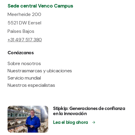
Sede central Venco Campus
Meerheide 200
5521 DW Eersel
Países Bajos
+31 497 517 380
Conózcanos
Sobre nosotros
Nuestrasmarcas y ubicaciones
Servicio mundial
Nuestros especialistas
Stipkip: Generaciones de confianza
en la innovación
Lea el blog ahora