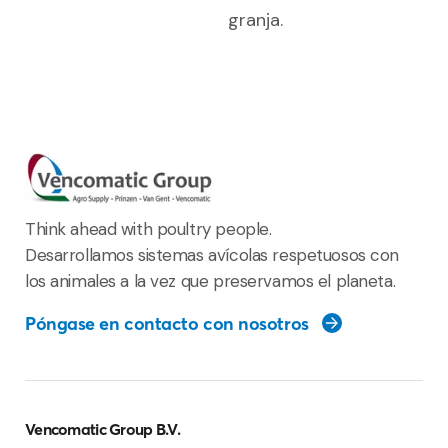
granja.
Think ahead with poultry people.
Desarrollamos sistemas avícolas respetuosos con
los animales a la vez que preservamos el planeta.
Póngase en contacto con nosotros
Vencomatic Group B.V.