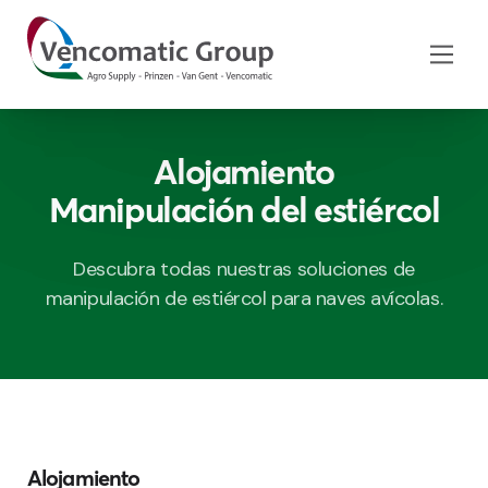
Alojamiento
Manipulación del estiércol
Descubra todas nuestras soluciones de
manipulación de estiércol para naves avícolas.
Alojamiento