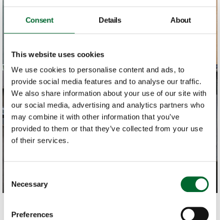
Consent
Details
About
This website uses cookies
We use cookies to personalise content and ads, to
provide social media features and to analyse our traffic.
We also share information about your use of our site with
our social media, advertising and analytics partners who
may combine it with other information that you’ve
provided to them or that they’ve collected from your use
of their services.
Consent
Necessary
Selection
Preferences