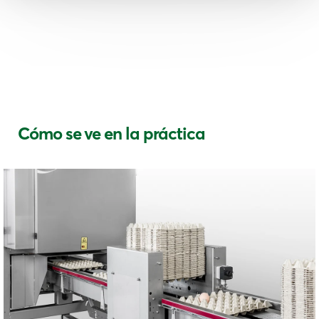
Cómo se ve en la práctica