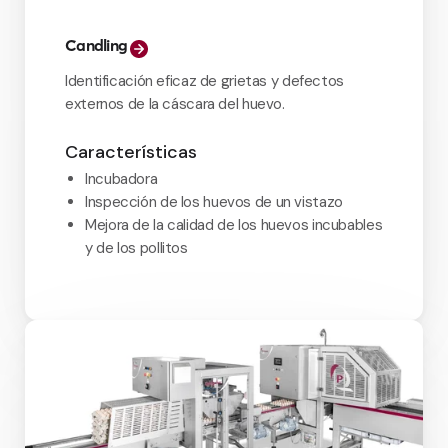
Candling
Identificación eficaz de grietas y defectos
externos de la cáscara del huevo.
Características
Incubadora
Inspección de los huevos de un vistazo
Mejora de la calidad de los huevos incubables
y de los pollitos