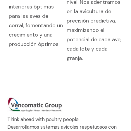
nivel. Nos adentramos
interiores óptimas
en la avicultura de
para las aves de
precisión predictiva,
corral, fomentando un
maximizando el
crecimiento y una
potencial de cada ave,
producción óptimos.
cada lote y cada
granja.
Think ahead with poultry people.
Desarrollamos sistemas avícolas respetuosos con