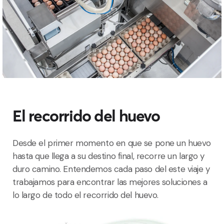
El recorrido del huevo
Desde el primer momento en que se pone un huevo
hasta que llega a su destino final, recorre un largo y
duro camino. Entendemos cada paso del este viaje y
trabajamos para encontrar las mejores soluciones a
lo largo de todo el recorrido del huevo.