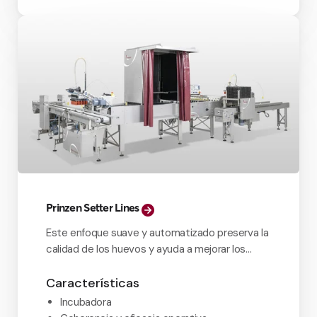
Prinzen Setter Lines
Este enfoque suave y automatizado preserva la
calidad de los huevos y ayuda a mejorar los
índices de incubabilidad.
Características
Incubadora