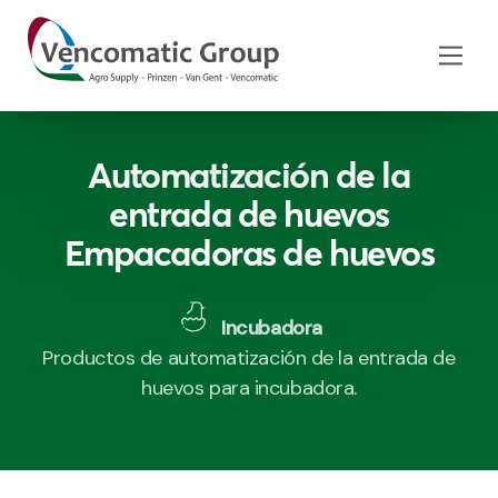
Automatización de la
entrada de huevos
Empacadoras de huevos
Incubadora
Productos de automatización de la entrada de
huevos para incubadora.