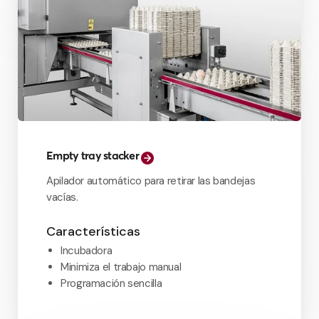
Empty tray stacker
Apilador automático para retirar las bandejas
vacías.
Características
Incubadora
Minimiza el trabajo manual
Programación sencilla