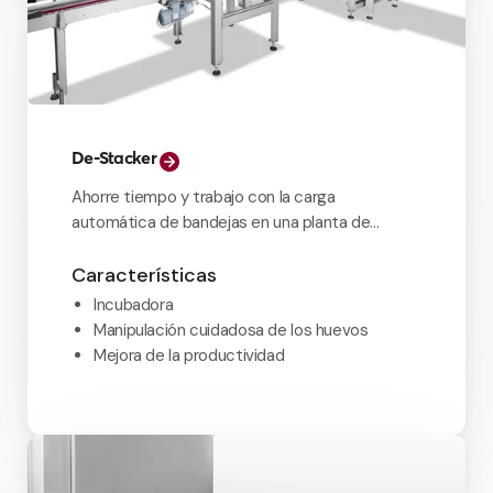
De-Stacker
Ahorre tiempo y trabajo con la carga
automática de bandejas en una planta de
incubación o línea de transferencia.
Características
Incubadora
Manipulación cuidadosa de los huevos
Mejora de la productividad