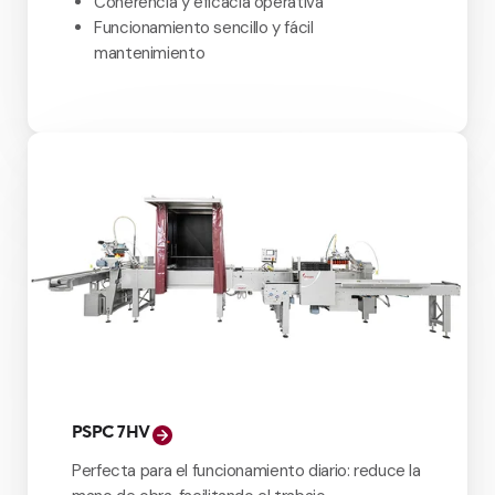
Coherencia y eficacia operativa
Funcionamiento sencillo y fácil
mantenimiento
PSPC 7HV
Perfecta para el funcionamiento diario: reduce la