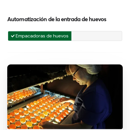
Automatización de la entrada de huevos
Empacadoras de huevos