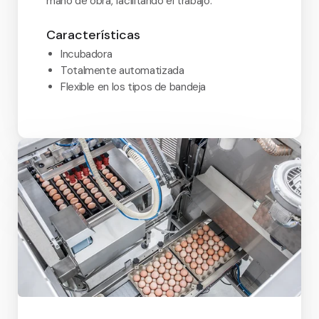
mano de obra, facilitando el trabajo.
Características
Incubadora
Totalmente automatizada
Flexible en los tipos de bandeja