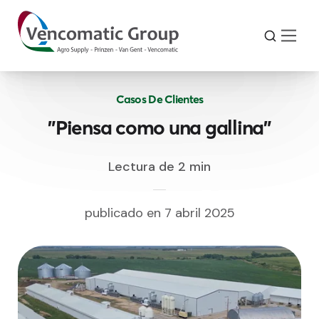
Casos De Clientes
"Piensa como una gallina"
Lectura de 2 min
publicado en 7 abril 2025