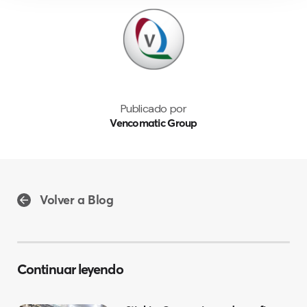
Publicado por
Vencomatic Group
Volver a Blog
Continuar leyendo