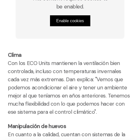
be enabled.
Enable cookies
Clima
Con los ECO Units mantienen la ventilación bien
controlada, incluso con temperaturas invernales
cada vez más extremas. Dan explica: "Vemos que
podemos acondicionar el aire y tener un ambiente
mejor al que teníamos en años anteriores. Tenemos
mucha flexibilidad con lo que podemos hacer con
ese sistema para el control climático".
Manipulación de huevos
En cuanto a la calidad, cuentan con sistemas de la