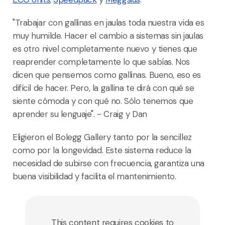
"Trabajar con gallinas en jaulas toda nuestra vida es
muy humilde. Hacer el cambio a sistemas sin jaulas
es otro nivel completamente nuevo y tienes que
reaprender completamente lo que sabías. Nos
dicen que pensemos como gallinas. Bueno, eso es
difícil de hacer. Pero, la gallina te dirá con qué se
siente cómoda y con qué no. Sólo tenemos que
aprender su lenguaje". - Craig y Dan
Eligieron el Bolegg Gallery tanto por la sencillez
como por la longevidad. Este sistema reduce la
necesidad de subirse con frecuencia, garantiza una
buena visibilidad y facilita el mantenimiento.
This content requires cookies to