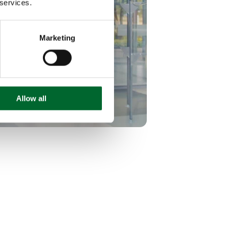
 services.
Marketing
Allow all