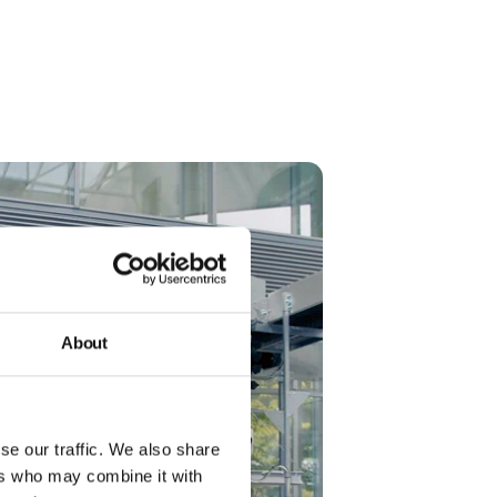
About
se our traffic. We also share
ers who may combine it with