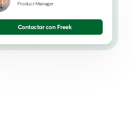
Product Manager
Contactar con Freek