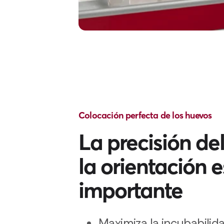
Colocación perfecta de los huevos
La precisión de
la orientación e
importante
Maximiza la incubabilid