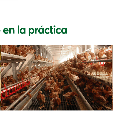
en la práctica