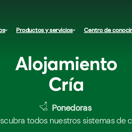
os
Productos y servicios
Centro de conoci
Alojamiento
Cría
Ponedoras
scubra todos nuestros sistemas de cr