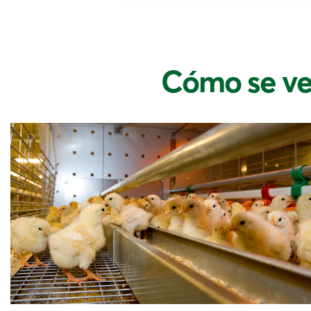
Cómo se ve 