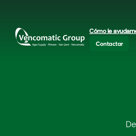
Cómo le ayudam
Contactar
De