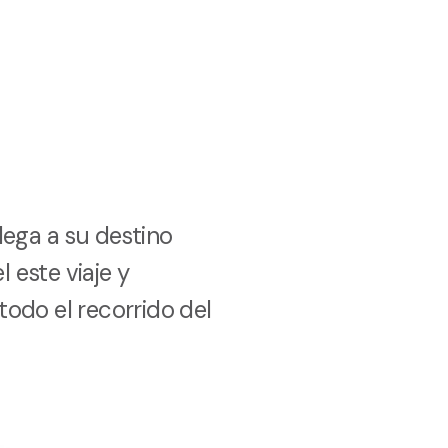
ega a su destino
 este viaje y
todo el recorrido del