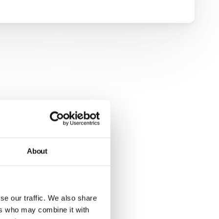
About
se our traffic. We also share
ers who may combine it with