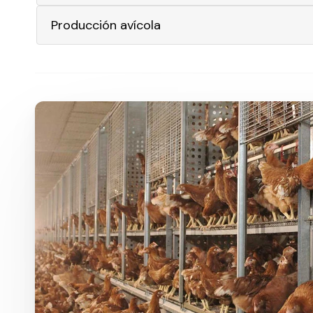
Producción avícola