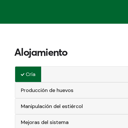
Alojamiento
Cría
Producción de huevos
Manipulación del estiércol
Mejoras del sistema