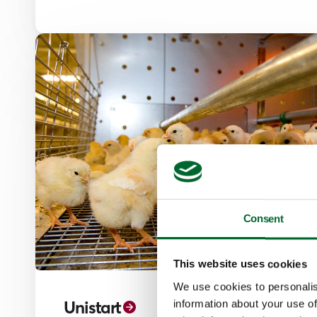
Consent
This website uses cookies
We use cookies to personalis
Unistart
information about your use of