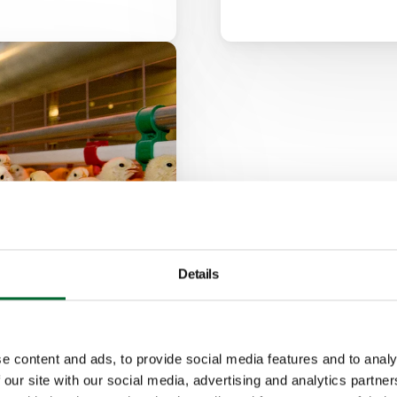
Details
e content and ads, to provide social media features and to analy
 our site with our social media, advertising and analytics partn