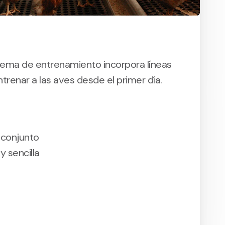
stema de entrenamiento incorpora líneas
trenar a las aves desde el primer día.
 conjunto
y sencilla