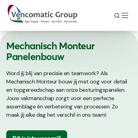
Mechanisch Monteur
Panelenbouw
Word jij blij van precisie en teamwork? Als
Mechanisch Monteur bouw jij met oog voor detail
en topgereedschap aan onze besturingspanelen.
Jouw vakmanschap zorgt voor een perfecte
assemblage én verbetering van processen. Zo
maak jij elke dag het verschil in ons team!