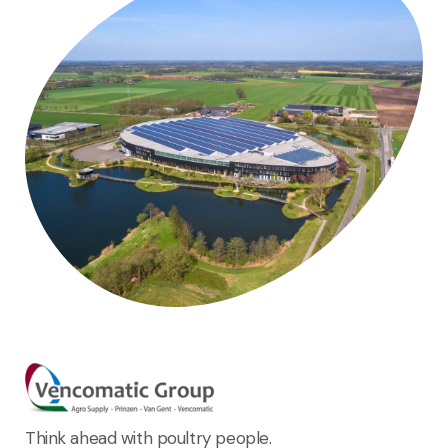
Think ahead with poultry people.