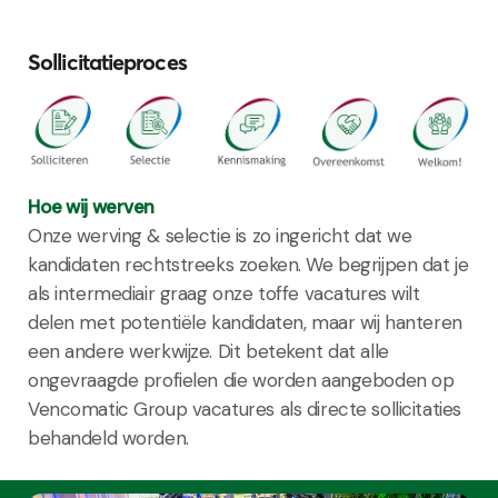
Sollicitatieproces
Hoe wij werven
Onze werving & selectie is zo ingericht dat we
kandidaten rechtstreeks zoeken. We begrijpen dat je
als intermediair graag onze toffe vacatures wilt
delen met potentiële kandidaten, maar wij hanteren
een andere werkwijze. Dit betekent dat alle
ongevraagde profielen die worden aangeboden op
Vencomatic Group vacatures als directe sollicitaties
behandeld worden.