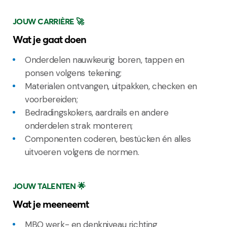
JOUW CARRIÈRE 🚀
Wat je gaat doen
Onderdelen nauwkeurig boren, tappen en
ponsen volgens tekening;
Materialen ontvangen, uitpakken, checken en
voorbereiden;
Bedradingskokers, aardrails en andere
onderdelen strak monteren;
Componenten coderen, bestücken én alles
uitvoeren volgens de normen.
JOUW TALENTEN 🌟
Wat je meeneemt
MBO werk- en denkniveau richting