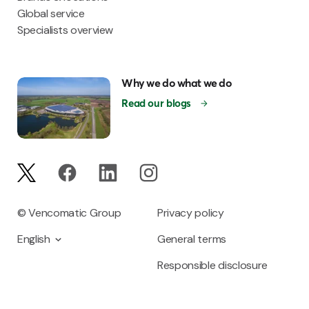
Global service
Specialists overview
Why we do what we do
Read our blogs
© Vencomatic Group
Privacy policy
English
General terms
Responsible disclosure