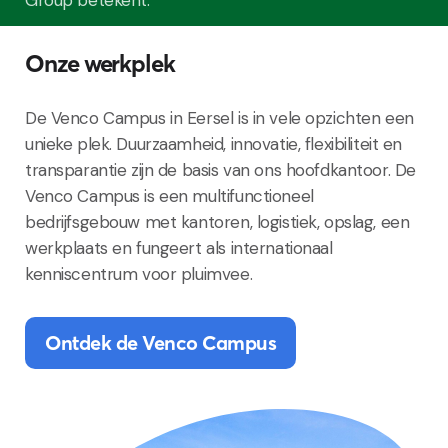
Group betekent.
Onze werkplek
De Venco Campus in Eersel is in vele opzichten een
unieke plek. Duurzaamheid, innovatie, flexibiliteit en
transparantie zijn de basis van ons hoofdkantoor. De
Venco Campus is een multifunctioneel
bedrijfsgebouw met kantoren, logistiek, opslag, een
werkplaats en fungeert als internationaal
kenniscentrum voor pluimvee.
Ontdek de Venco Campus