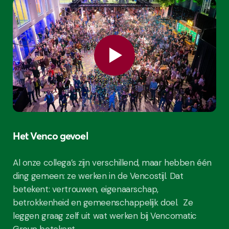
Het Venco gevoel
Al onze collega’s zijn verschillend, maar hebben één
ding gemeen: ze werken in de Vencostijl. Dat
betekent: vertrouwen, eigenaarschap,
betrokkenheid en gemeenschappelijk doel. Ze
leggen graag zelf uit wat werken bij Vencomatic