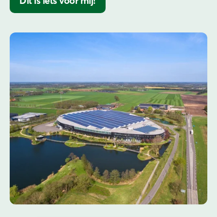
Dit is iets voor mij!